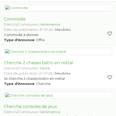
Commode
Districts/Communes:
Hérémence
Date de publication: 31-07-26 /
Meubles
Commode à donner
Type d'Annonce
: Offre
Cherche 2 chaises bistro en métal
Districts/Communes:
Sierre
Date de publication: 21-07-26 /
Meubles
Je cherche 2 chaises bistro en métal
Type d'Annonce
: Cherche
Cherche consoles de jeux
Districts/Communes:
Hérémence