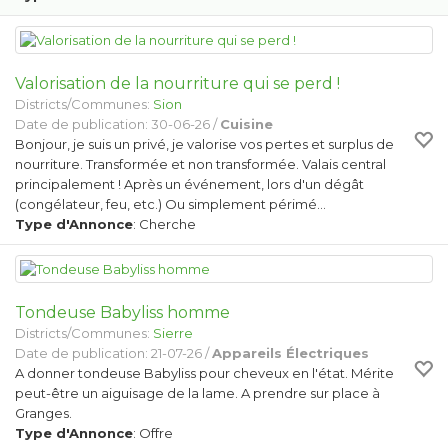
Valorisation de la nourriture qui se perd !
Districts/Communes:
Sion
Date de publication: 30-06-26 /
Cuisine
Bonjour, je suis un privé, je valorise vos pertes et surplus de
nourriture. Transformée et non transformée. Valais central
principalement ! Après un événement, lors d'un dégât
(congélateur, feu, etc.) Ou simplement périmé…
Type d'Annonce
: Cherche
Tondeuse Babyliss homme
Districts/Communes:
Sierre
Date de publication: 21-07-26 /
Appareils Électriques
A donner tondeuse Babyliss pour cheveux en l'état. Mérite
peut-être un aiguisage de la lame. A prendre sur place à
Granges.
Type d'Annonce
: Offre