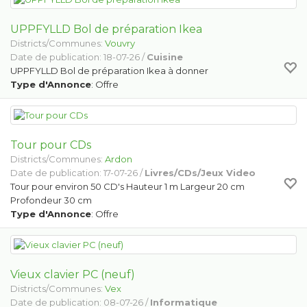
UPPFYLLD Bol de préparation Ikea
Districts/Communes:
Vouvry
Date de publication: 18-07-26 /
Cuisine
UPPFYLLD Bol de préparation Ikea à donner
Type d'Annonce
: Offre
Tour pour CDs
Districts/Communes:
Ardon
Date de publication: 17-07-26 /
Livres/CDs/Jeux Video
Tour pour environ 50 CD's Hauteur 1 m Largeur 20 cm
Profondeur 30 cm
Type d'Annonce
: Offre
Vieux clavier PC (neuf)
Districts/Communes:
Vex
Date de publication: 08-07-26 /
Informatique