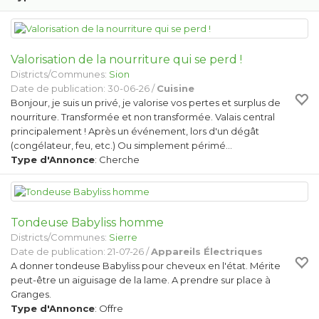
Valorisation de la nourriture qui se perd !
Districts/Communes:
Sion
Date de publication: 30-06-26 /
Cuisine
Bonjour, je suis un privé, je valorise vos pertes et surplus de
nourriture. Transformée et non transformée. Valais central
principalement ! Après un événement, lors d'un dégât
(congélateur, feu, etc.) Ou simplement périmé…
Type d'Annonce
: Cherche
Tondeuse Babyliss homme
Districts/Communes:
Sierre
Date de publication: 21-07-26 /
Appareils Électriques
A donner tondeuse Babyliss pour cheveux en l'état. Mérite
peut-être un aiguisage de la lame. A prendre sur place à
Granges.
Type d'Annonce
: Offre