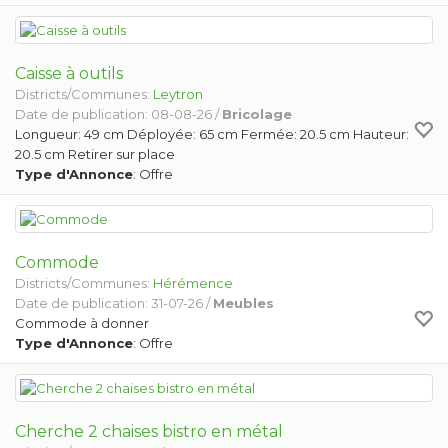
Caisse à outils
Districts/Communes:
Leytron
Date de publication: 08-08-26 /
Bricolage
Longueur: 49 cm Déployée: 65 cm Fermée: 20.5 cm Hauteur:
20.5 cm Retirer sur place
Type d'Annonce
: Offre
Commode
Districts/Communes:
Hérémence
Date de publication: 31-07-26 /
Meubles
Commode à donner
Type d'Annonce
: Offre
Cherche 2 chaises bistro en métal