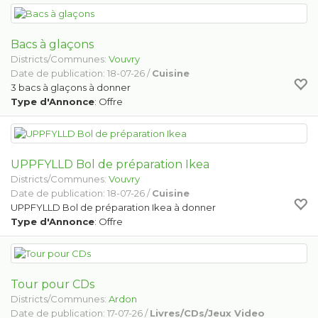
Bacs à glaçons
Districts/Communes:
Vouvry
Date de publication: 18-07-26 /
Cuisine
3 bacs à glaçons à donner
Type d'Annonce
: Offre
UPPFYLLD Bol de préparation Ikea
Districts/Communes:
Vouvry
Date de publication: 18-07-26 /
Cuisine
UPPFYLLD Bol de préparation Ikea à donner
Type d'Annonce
: Offre
Tour pour CDs
Districts/Communes:
Ardon
Date de publication: 17-07-26 /
Livres/CDs/Jeux Video