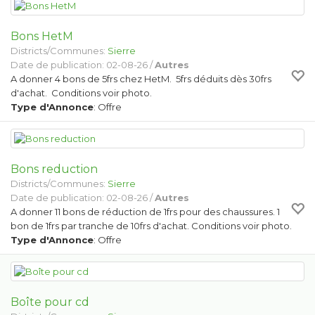
Bons HetM
Districts/Communes:
Sierre
Date de publication: 02-08-26 /
Autres
A donner 4 bons de 5frs chez HetM. 5frs déduits dès 30frs
d'achat. Conditions voir photo.
Type d'Annonce
: Offre
Bons reduction
Districts/Communes:
Sierre
Date de publication: 02-08-26 /
Autres
A donner 11 bons de réduction de 1frs pour des chaussures. 1
bon de 1frs par tranche de 10frs d'achat. Conditions voir photo.
Type d'Annonce
: Offre
Boîte pour cd