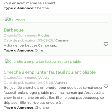
vous en avez, même seulement…
Type d'Annonce
: Cherche
Barbecue
Districts/Communes:
Riddes
Date de publication: 03-08-26 /
Cuisine
A donner barbecues Campingaz
Type d'Annonce
: Offre
Cherche à emprunter fauteuil roulant pliable
Districts/Communes:
Vouvry
Date de publication: 04-08-26 /
Autres
Bonjour, Je cherche à emprunter pour quelques semaines un
fauteuil roulant leger pliable pour ma maman qui s’est cassé la
cheville et marche en béquilles. Elle ne peut pas beaucoup se
déplacer. Elle n’arrive pas encore à…
Type d'Annonce
: Cherche