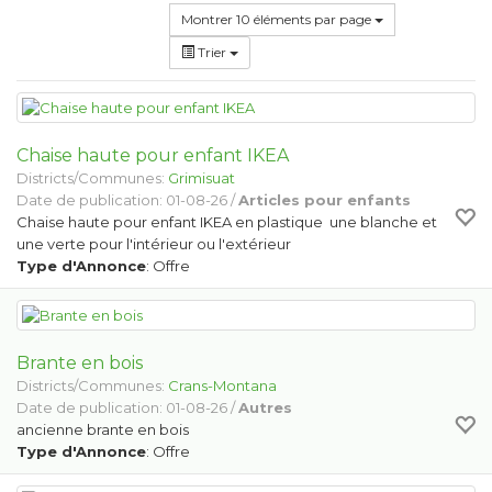
Montrer 10 éléments par page
Trier
Chaise haute pour enfant IKEA
Districts/Communes:
Grimisuat
Date de publication: 01-08-26 /
Articles pour enfants
Chaise haute pour enfant IKEA en plastique une blanche et
une verte pour l'intérieur ou l'extérieur
Type d'Annonce
: Offre
Brante en bois
Districts/Communes:
Crans-Montana
Date de publication: 01-08-26 /
Autres
ancienne brante en bois
Type d'Annonce
: Offre