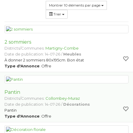
Montrer 10 éléments par page
Trier
2 sommiers
Districts/Communes:
Martigny-Combe
Date de publication: 14-07-26 /
Meubles
À donner 2 sommiers 80x195cm. Bon état
Type d'Annonce
: Offre
Pantin
Districts/Communes:
Collombey-Muraz
Date de publication: 14-07-26 /
Décorations
Pantin
Type d'Annonce
: Offre