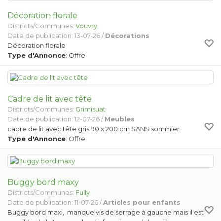
Décoration florale
Districts/Communes:
Vouvry
Date de publication: 13-07-26 /
Décorations
Décoration florale
Type d'Annonce
: Offre
Cadre de lit avec tête
Districts/Communes:
Grimisuat
Date de publication: 12-07-26 /
Meubles
cadre de lit avec tête gris 90 x 200 cm SANS sommier
Type d'Annonce
: Offre
Buggy bord maxy
Districts/Communes:
Fully
Date de publication: 11-07-26 /
Articles pour enfants
Buggy bord maxi, manque vis de serrage à gauche mais il est