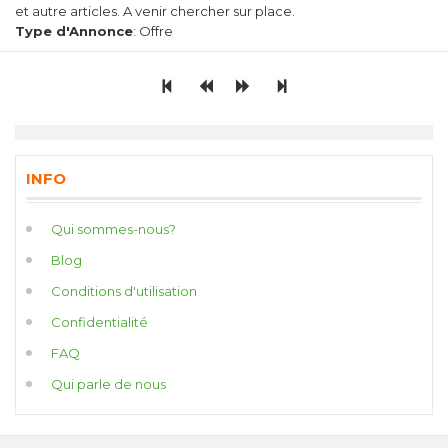
et autre articles. A venir chercher sur place.
Type d'Annonce
: Offre
INFO
Qui sommes-nous?
Blog
Conditions d'utilisation
Confidentialité
FAQ
Qui parle de nous