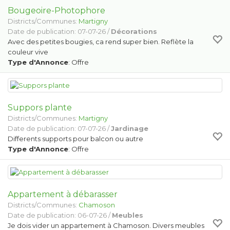
Bougeoire-Photophore
Districts/Communes:
Martigny
Date de publication: 07-07-26 /
Décorations
Avec des petites bougies, ca rend super bien. Reflète la
couleur vive
Type d'Annonce
: Offre
Suppors plante
Districts/Communes:
Martigny
Date de publication: 07-07-26 /
Jardinage
Differents supports pour balcon ou autre
Type d'Annonce
: Offre
Appartement à débarasser
Districts/Communes:
Chamoson
Date de publication: 06-07-26 /
Meubles
Je dois vider un appartement à Chamoson. Divers meubles