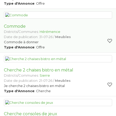
Type d'Annonce
: Offre
Commode
Districts/Communes:
Hérémence
Date de publication: 31-07-26 /
Meubles
Commode à donner
Type d'Annonce
: Offre
Cherche 2 chaises bistro en métal
Districts/Communes:
Sierre
Date de publication: 21-07-26 /
Meubles
Je cherche 2 chaises bistro en métal
Type d'Annonce
: Cherche
Cherche consoles de jeux