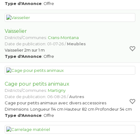
Type d'Annonce
: Offre
Vaisselier
Districts/Communes:
Crans-Montana
Date de publication: 01-07-26 /
Meubles
Vaisselier 2m sur 1 m
Type d'Annonce
: Offre
Cage pour petits animaux
Districts/Communes:
Martigny
Date de publication: 06-08-26 /
Autres
Cage pour petits animaux avec divers accessoires
Dimensions Longueur 114 cm Hauteur 82 cm Profondeur 54 cm
Type d'Annonce
: Offre