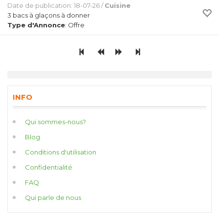
Date de publication: 18-07-26 /
Cuisine
3 bacs à glaçons à donner
Type d'Annonce
: Offre
INFO
Qui sommes-nous?
Blog
Conditions d'utilisation
Confidentialité
FAQ
Qui parle de nous