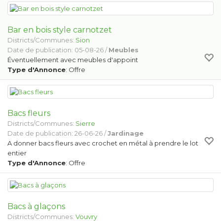
Bar en bois style carnotzet
Districts/Communes:
Sion
Date de publication: 05-08-26 /
Meubles
Éventuellement avec meubles d'appoint
Type d'Annonce
: Offre
Bacs fleurs
Districts/Communes:
Sierre
Date de publication: 26-06-26 /
Jardinage
A donner bacs fleurs avec crochet en métal à prendre le lot
entier
Type d'Annonce
: Offre
Bacs à glaçons
Districts/Communes:
Vouvry