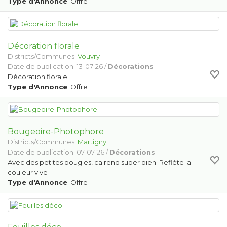
Type d'Annonce
: Offre
Décoration florale
Districts/Communes:
Vouvry
Date de publication: 13-07-26 /
Décorations
Décoration florale
Type d'Annonce
: Offre
Bougeoire-Photophore
Districts/Communes:
Martigny
Date de publication: 07-07-26 /
Décorations
Avec des petites bougies, ca rend super bien. Reflète la
couleur vive
Type d'Annonce
: Offre