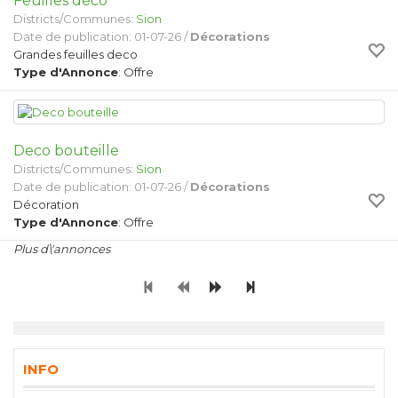
Feuilles déco
Districts/Communes:
Sion
Date de publication: 01-07-26 /
Décorations
Grandes feuilles deco
Type d'Annonce
: Offre
Deco bouteille
Districts/Communes:
Sion
Date de publication: 01-07-26 /
Décorations
Décoration
Type d'Annonce
: Offre
Plus d\'annonces
INFO