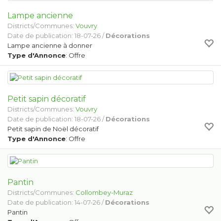
Lampe ancienne
Districts/Communes:
Vouvry
Date de publication: 18-07-26 /
Décorations
Lampe ancienne à donner
Type d'Annonce
: Offre
Petit sapin décoratif
Districts/Communes:
Vouvry
Date de publication: 18-07-26 /
Décorations
Petit sapin de Noël décoratif
Type d'Annonce
: Offre
Pantin
Districts/Communes:
Collombey-Muraz
Date de publication: 14-07-26 /
Décorations
Pantin