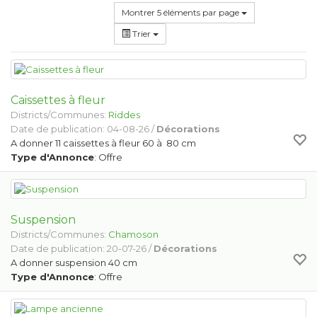
Montrer 5 éléments par page
Trier
Caissettes à fleur
Districts/Communes:
Riddes
Date de publication: 04-08-26 /
Décorations
A donner 11 caissettes à fleur 60 à 80 cm
Type d'Annonce
: Offre
Suspension
Districts/Communes:
Chamoson
Date de publication: 20-07-26 /
Décorations
A donner suspension 40 cm
Type d'Annonce
: Offre