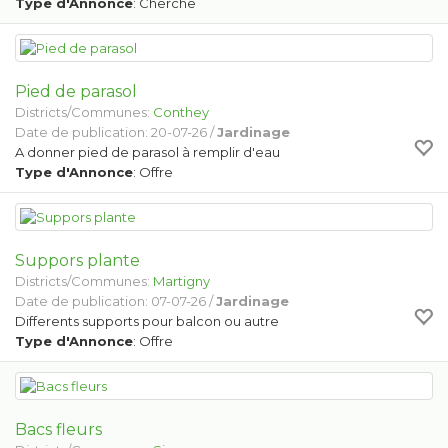
Type d'Annonce
: Cherche
Pied de parasol
Districts/Communes:
Conthey
Date de publication: 20-07-26 /
Jardinage
A donner pied de parasol à remplir d'eau
Type d'Annonce
: Offre
Suppors plante
Districts/Communes:
Martigny
Date de publication: 07-07-26 /
Jardinage
Differents supports pour balcon ou autre
Type d'Annonce
: Offre
Bacs fleurs