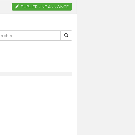
PUBLIER UNE ANNONCE