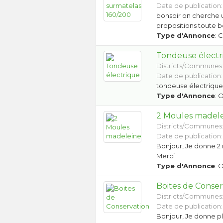
Date de publication:
bonsoir on cherche 
propositions toute b
Type d'Annonce
: 
Tondeuse électr
Districts/Communes
Date de publication:
tondeuse électrique 
Type d'Annonce
: 
2 Moules madel
Districts/Communes
Date de publication:
Bonjour, Je donne 2 
Merci
Type d'Annonce
: 
Boites de Conser
Districts/Communes
Date de publication:
Bonjour, Je donne pl