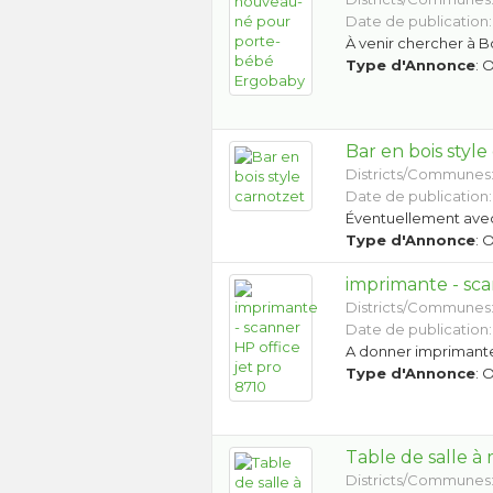
Date de publication:
À venir chercher à B
Type d'Annonce
: 
Bar en bois style
Districts/Communes
Date de publication:
Éventuellement ave
Type d'Annonce
: 
imprimante - sca
Districts/Communes
Date de publication:
A donner imprimante 
Type d'Annonce
: 
Table de salle 
Districts/Communes