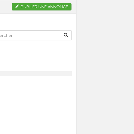
PUBLIER UNE ANNONCE