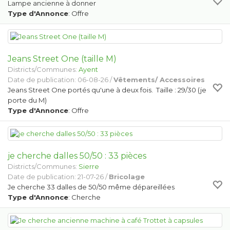
Lampe ancienne à donner
Type d'Annonce
: Offre
Jeans Street One (taille M)
Districts/Communes:
Ayent
Date de publication: 06-08-26 /
Vêtements/ Accessoires
Jeans Street One portés qu'une à deux fois. Taille : 29/30 (je
porte du M)
Type d'Annonce
: Offre
je cherche dalles 50/50 : 33 pièces
Districts/Communes:
Sierre
Date de publication: 21-07-26 /
Bricolage
Je cherche 33 dalles de 50/50 même dépareillées
Type d'Annonce
: Cherche