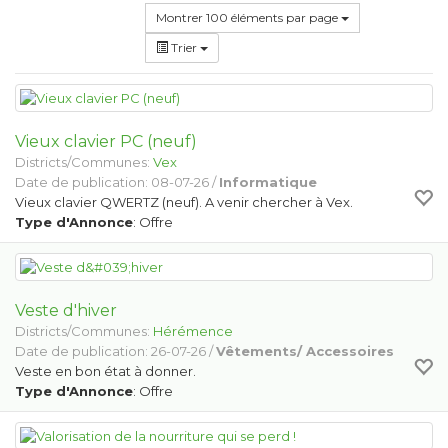
Montrer 100 éléments par page
Trier
Vieux clavier PC (neuf)
Districts/Communes:
Vex
Date de publication: 08-07-26 /
Informatique
Vieux clavier QWERTZ (neuf). A venir chercher à Vex.
Type d'Annonce
: Offre
Veste d'hiver
Districts/Communes:
Hérémence
Date de publication: 26-07-26 /
Vêtements/ Accessoires
Veste en bon état à donner.
Type d'Annonce
: Offre