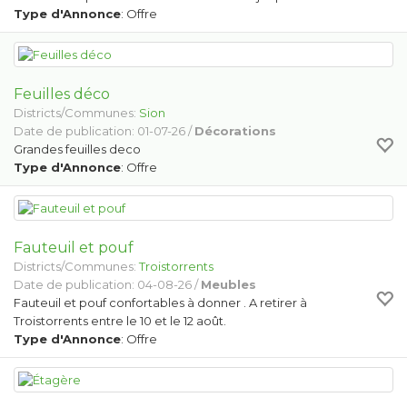
Type d'Annonce
: Offre
Feuilles déco
Districts/Communes:
Sion
Date de publication: 01-07-26 /
Décorations
Grandes feuilles deco
Type d'Annonce
: Offre
Fauteuil et pouf
Districts/Communes:
Troistorrents
Date de publication: 04-08-26 /
Meubles
Fauteuil et pouf confortables à donner . A retirer à
Troistorrents entre le 10 et le 12 août.
Type d'Annonce
: Offre