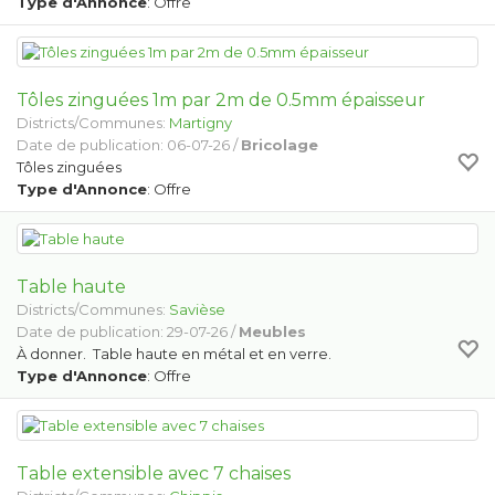
Type d'Annonce
: Offre
Tôles zinguées 1m par 2m de 0.5mm épaisseur
Districts/Communes:
Martigny
Date de publication: 06-07-26 /
Bricolage
Tôles zinguées
Type d'Annonce
: Offre
Table haute
Districts/Communes:
Savièse
Date de publication: 29-07-26 /
Meubles
À donner. Table haute en métal et en verre.
Type d'Annonce
: Offre
Table extensible avec 7 chaises