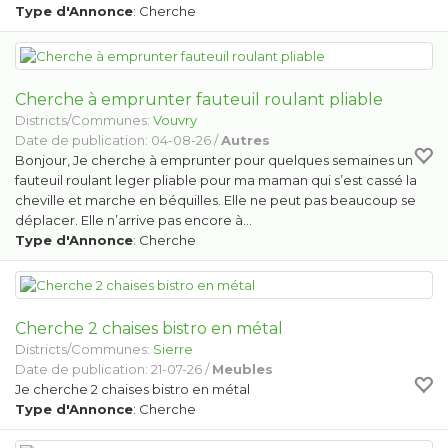
Type d'Annonce
: Cherche
Cherche à emprunter fauteuil roulant pliable
Districts/Communes:
Vouvry
Date de publication: 04-08-26 /
Autres
Bonjour, Je cherche à emprunter pour quelques semaines un
fauteuil roulant leger pliable pour ma maman qui s’est cassé la
cheville et marche en béquilles. Elle ne peut pas beaucoup se
déplacer. Elle n’arrive pas encore à…
Type d'Annonce
: Cherche
Cherche 2 chaises bistro en métal
Districts/Communes:
Sierre
Date de publication: 21-07-26 /
Meubles
Je cherche 2 chaises bistro en métal
Type d'Annonce
: Cherche