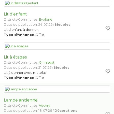
Lit d'enfant
Districts/Communes:
Evolène
Date de publication: 24-07-26 /
Meubles
Lit d'enfant à donner.
Type d'Annonce
: Offre
Lit à étages
Districts/Communes:
Grimisuat
Date de publication: 21-07-26 /
Meubles
Lit à donner avec matelas
Type d'Annonce
: Offre
Lampe ancienne
Districts/Communes:
Vouvry
Date de publication: 18-07-26 /
Décorations