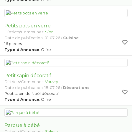
Petits pots en verre
Districts/Communes:
Sion
Date de publication: 01-07-26 /
Cuisine
16 pieces
Type d'Annonce
: Offre
Petit sapin décoratif
Districts/Communes:
Vouvry
Date de publication: 18-07-26 /
Décorations
Petit sapin de Noël décoratif
Type d'Annonce
: Offre
Parque à bébé
Districts/Communes:
Salvan