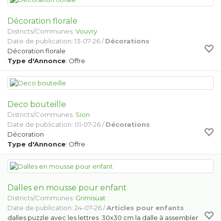
Décoration florale
Districts/Communes:
Vouvry
Date de publication: 13-07-26 /
Décorations
Décoration florale
Type d'Annonce
: Offre
Deco bouteille
Districts/Communes:
Sion
Date de publication: 01-07-26 /
Décorations
Décoration
Type d'Annonce
: Offre
Dalles en mousse pour enfant
Districts/Communes:
Grimisuat
Date de publication: 24-07-26 /
Articles pour enfants
dalles puzzle avec les lettres 30x30 cm la dalle à assembler