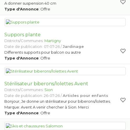
A donner suspension 40 cm
Type d'Annonce
: Offre
Suppors plante
Districts/Communes:
Martigny
Date de publication: 07-07-26 /
Jardinage
Differents supports pour balcon ou autre
Type d'Annonce
: Offre
Stérilisateur biberons/lolettes Avent
Districts/Communes:
Sion
Date de publication: 26-07-26 /
Articles pour enfants
Bonjour, Je donne un stérilisateur pour biberons/lolettes.
Marque: Avent A venir chercher à Sion. Merci
Type d'Annonce
: Offre