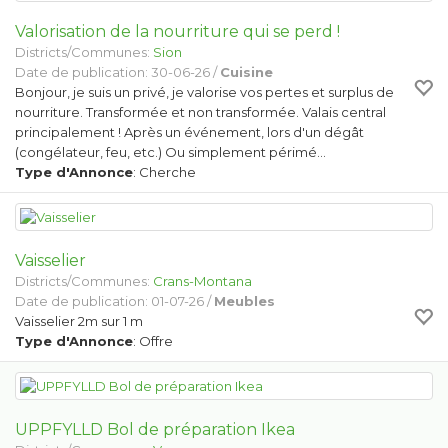
Valorisation de la nourriture qui se perd !
Districts/Communes:
Sion
Date de publication: 30-06-26 /
Cuisine
Bonjour, je suis un privé, je valorise vos pertes et surplus de
nourriture. Transformée et non transformée. Valais central
principalement ! Après un événement, lors d'un dégât
(congélateur, feu, etc.) Ou simplement périmé…
Type d'Annonce
: Cherche
Vaisselier
Districts/Communes:
Crans-Montana
Date de publication: 01-07-26 /
Meubles
Vaisselier 2m sur 1 m
Type d'Annonce
: Offre
UPPFYLLD Bol de préparation Ikea