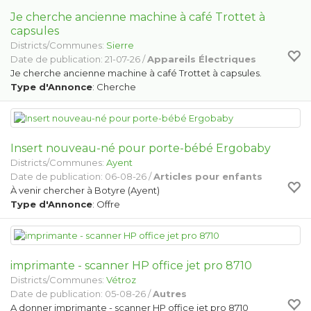
Je cherche ancienne machine à café Trottet à
capsules
Districts/Communes:
Sierre
Date de publication: 21-07-26 /
Appareils Électriques
Je cherche ancienne machine à café Trottet à capsules.
Type d'Annonce
: Cherche
Insert nouveau-né pour porte-bébé Ergobaby
Districts/Communes:
Ayent
Date de publication: 06-08-26 /
Articles pour enfants
À venir chercher à Botyre (Ayent)
Type d'Annonce
: Offre
imprimante - scanner HP office jet pro 8710
Districts/Communes:
Vétroz
Date de publication: 05-08-26 /
Autres
A donner imprimante - scanner HP office jet pro 8710