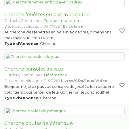
Cherche fenêtres en bois avec cadres
Districts/Communes:
Turtmann-Unterems
Date de publication: 04-07-26 /
Bricolage
Je cherche des fenêtres en bois avec cadres, dimensions
maximales 80 cm x 80 cm.
Type d'Annonce
: Cherche
Cherche consoles de jeux
Districts/Communes:
Hérémence
Date de publication: 21-07-26 /
Livres/CDs/Jeux Video
Bonjour, ne jetez pas vos consoles de jeux! Je les récupère
volontiers pour tenter de leur donner un second souffle!
Type d'Annonce
: Cherche
Cherche boules de pétanque