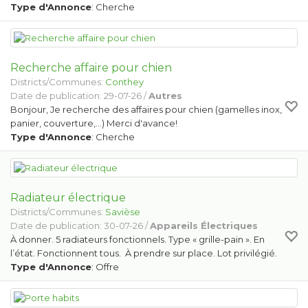
Type d'Annonce
: Cherche
Recherche affaire pour chien
Districts/Communes:
Conthey
Date de publication: 29-07-26 /
Autres
Bonjour, Je recherche des affaires pour chien (gamelles inox,
panier, couverture,...) Merci d'avance!
Type d'Annonce
: Cherche
Radiateur électrique
Districts/Communes:
Savièse
Date de publication: 30-07-26 /
Appareils Électriques
À donner. 5 radiateurs fonctionnels. Type « grille-pain ». En
l’état. Fonctionnent tous. À prendre sur place. Lot privilégié.
Type d'Annonce
: Offre