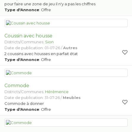
pour faire une zone de jeu il n'y a pas les chiffres
Type d'Annonce
: Offre
Coussin avec housse
Districts/Communes:
Sion
Date de publication: 01-07-26 /
Autres
2 coussins avec housses en parfait état
Type d'Annonce
: Offre
Commode
Districts/Communes:
Hérémence
Date de publication: 31-07-26 /
Meubles
Commode à donner
Type d'Annonce
: Offre