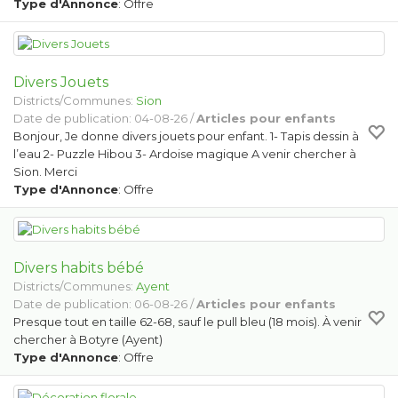
Type d'Annonce
: Offre
Divers Jouets
Districts/Communes:
Sion
Date de publication: 04-08-26 /
Articles pour enfants
Bonjour, Je donne divers jouets pour enfant. 1- Tapis dessin à
l’eau 2- Puzzle Hibou 3- Ardoise magique A venir chercher à
Sion. Merci
Type d'Annonce
: Offre
Divers habits bébé
Districts/Communes:
Ayent
Date de publication: 06-08-26 /
Articles pour enfants
Presque tout en taille 62-68, sauf le pull bleu (18 mois). À venir
chercher à Botyre (Ayent)
Type d'Annonce
: Offre