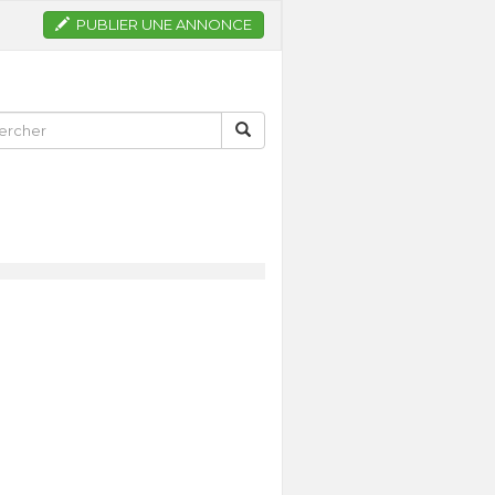
PUBLIER UNE ANNONCE