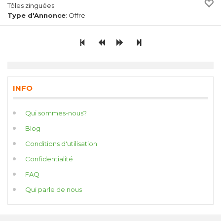
Tôles zinguées
Type d'Annonce
: Offre
INFO
Qui sommes-nous?
Blog
Conditions d'utilisation
Confidentialité
FAQ
Qui parle de nous