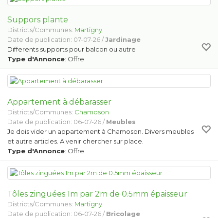
Suppors plante
Districts/Communes:
Martigny
Date de publication: 07-07-26 /
Jardinage
Differents supports pour balcon ou autre
Type d'Annonce
: Offre
Appartement à débarasser
Districts/Communes:
Chamoson
Date de publication: 06-07-26 /
Meubles
Je dois vider un appartement à Chamoson. Divers meubles
et autre articles. A venir chercher sur place.
Type d'Annonce
: Offre
Tôles zinguées 1m par 2m de 0.5mm épaisseur
Districts/Communes:
Martigny
Date de publication: 06-07-26 /
Bricolage