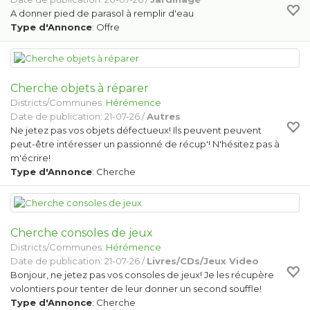
A donner pied de parasol à remplir d'eau
Type d'Annonce
: Offre
Cherche objets à réparer
Districts/Communes:
Hérémence
Date de publication: 21-07-26 /
Autres
Ne jetez pas vos objets défectueux! Ils peuvent peuvent
peut-être intéresser un passionné de récup'! N'hésitez pas à
m'écrire!
Type d'Annonce
: Cherche
Cherche consoles de jeux
Districts/Communes:
Hérémence
Date de publication: 21-07-26 /
Livres/CDs/Jeux Video
Bonjour, ne jetez pas vos consoles de jeux! Je les récupère
volontiers pour tenter de leur donner un second souffle!
Type d'Annonce
: Cherche