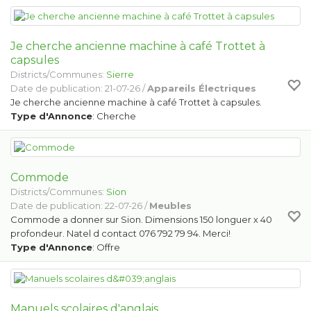
Je cherche ancienne machine à café Trottet à
capsules
Districts/Communes:
Sierre
Date de publication: 21-07-26 /
Appareils Électriques
Je cherche ancienne machine à café Trottet à capsules.
Type d'Annonce
: Cherche
Commode
Districts/Communes:
Sion
Date de publication: 22-07-26 /
Meubles
Commode a donner sur Sion. Dimensions 150 longuer x 40
profondeur. Natel d contact 076 792 79 94. Merci!
Type d'Annonce
: Offre
Manuels scolaires d'anglais