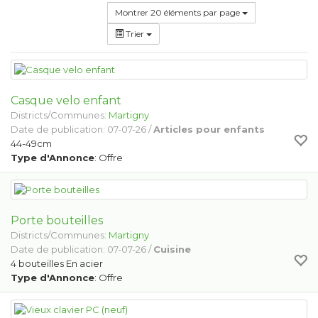
Montrer 20 éléments par page
Trier
Casque velo enfant
Districts/Communes:
Martigny
Date de publication: 07-07-26 /
Articles pour enfants
44-49cm
Type d'Annonce
: Offre
Porte bouteilles
Districts/Communes:
Martigny
Date de publication: 07-07-26 /
Cuisine
4 bouteilles En acier
Type d'Annonce
: Offre