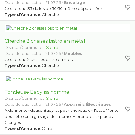
Date de publication: 21-07-26 /
Bricolage
Je cherche 33 dalles de 50/50 même dépareillées
Type d'Annonce
: Cherche
Cherche 2 chaises bistro en métal
Districts/Communes:
Sierre
Date de publication: 21-07-26 /
Meubles
Je cherche 2 chaises bistro en métal
Type d'Annonce
: Cherche
Tondeuse Babyliss homme
Districts/Communes:
Sierre
Date de publication: 21-07-26 /
Appareils Électriques
A donner tondeuse Babyliss pour cheveux en l'état. Mérite
peut-être un aiguisage de la lame. A prendre sur place à
Granges.
Type d'Annonce
: Offre