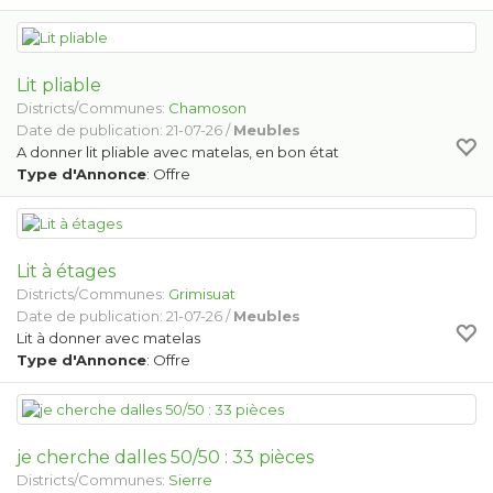
Lit pliable
Districts/Communes:
Chamoson
Date de publication: 21-07-26 /
Meubles
A donner lit pliable avec matelas, en bon état
Type d'Annonce
: Offre
Lit à étages
Districts/Communes:
Grimisuat
Date de publication: 21-07-26 /
Meubles
Lit à donner avec matelas
Type d'Annonce
: Offre
je cherche dalles 50/50 : 33 pièces
Districts/Communes:
Sierre