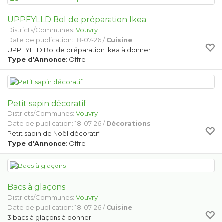
UPPFYLLD Bol de préparation Ikea
Districts/Communes:
Vouvry
Date de publication: 18-07-26 /
Cuisine
UPPFYLLD Bol de préparation Ikea à donner
Type d'Annonce
: Offre
Petit sapin décoratif
Districts/Communes:
Vouvry
Date de publication: 18-07-26 /
Décorations
Petit sapin de Noël décoratif
Type d'Annonce
: Offre
Bacs à glaçons
Districts/Communes:
Vouvry
Date de publication: 18-07-26 /
Cuisine
3 bacs à glaçons à donner