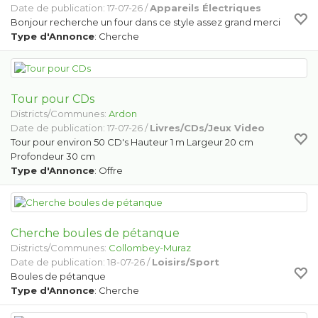
Date de publication: 17-07-26 /
Appareils Électriques
Bonjour recherche un four dans ce style assez grand merci
Type d'Annonce
: Cherche
Tour pour CDs
Districts/Communes:
Ardon
Date de publication: 17-07-26 /
Livres/CDs/Jeux Video
Tour pour environ 50 CD's Hauteur 1 m Largeur 20 cm
Profondeur 30 cm
Type d'Annonce
: Offre
Cherche boules de pétanque
Districts/Communes:
Collombey-Muraz
Date de publication: 18-07-26 /
Loisirs/Sport
Boules de pétanque
Type d'Annonce
: Cherche