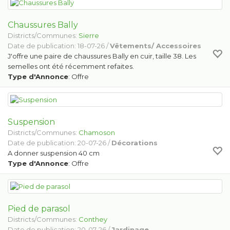
Chaussures Bally
Districts/Communes:
Sierre
Date de publication: 18-07-26 /
Vêtements/ Accessoires
J'offre une paire de chaussures Bally en cuir, taille 38. Les
semelles ont été récemment refaites.
Type d'Annonce
: Offre
Suspension
Districts/Communes:
Chamoson
Date de publication: 20-07-26 /
Décorations
A donner suspension 40 cm
Type d'Annonce
: Offre
Pied de parasol
Districts/Communes:
Conthey
Date de publication: 20-07-26 /
Jardinage