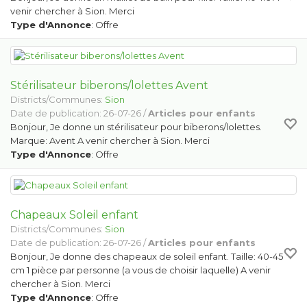
venir chercher à Sion. Merci
Type d'Annonce
: Offre
Stérilisateur biberons/lolettes Avent
Districts/Communes:
Sion
Date de publication: 26-07-26 /
Articles pour enfants
Bonjour, Je donne un stérilisateur pour biberons/lolettes.
Marque: Avent A venir chercher à Sion. Merci
Type d'Annonce
: Offre
Chapeaux Soleil enfant
Districts/Communes:
Sion
Date de publication: 26-07-26 /
Articles pour enfants
Bonjour, Je donne des chapeaux de soleil enfant. Taille: 40-45
cm 1 pièce par personne (a vous de choisir laquelle) A venir
chercher à Sion. Merci
Type d'Annonce
: Offre