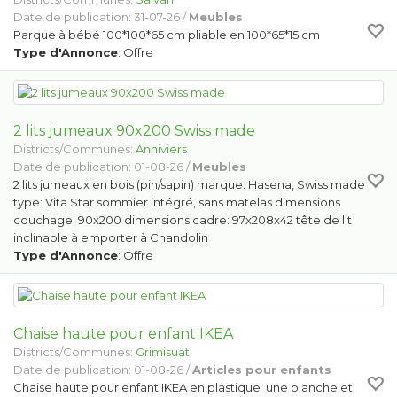
Date de publication: 31-07-26 /
Meubles
Parque à bébé 100*100*65 cm pliable en 100*65*15 cm
Type d'Annonce
: Offre
2 lits jumeaux 90x200 Swiss made
Districts/Communes:
Anniviers
Date de publication: 01-08-26 /
Meubles
2 lits jumeaux en bois (pin/sapin) marque: Hasena, Swiss made
type: Vita Star sommier intégré, sans matelas dimensions
couchage: 90x200 dimensions cadre: 97x208x42 tête de lit
inclinable à emporter à Chandolin
Type d'Annonce
: Offre
Chaise haute pour enfant IKEA
Districts/Communes:
Grimisuat
Date de publication: 01-08-26 /
Articles pour enfants
Chaise haute pour enfant IKEA en plastique une blanche et