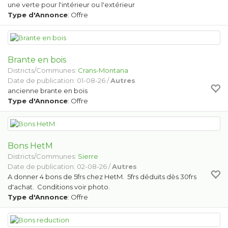
une verte pour l'intérieur ou l'extérieur
Type d'Annonce
: Offre
Brante en bois
Districts/Communes:
Crans-Montana
Date de publication: 01-08-26 /
Autres
ancienne brante en bois
Type d'Annonce
: Offre
Bons HetM
Districts/Communes:
Sierre
Date de publication: 02-08-26 /
Autres
A donner 4 bons de 5frs chez HetM. 5frs déduits dès 30frs
d'achat. Conditions voir photo.
Type d'Annonce
: Offre