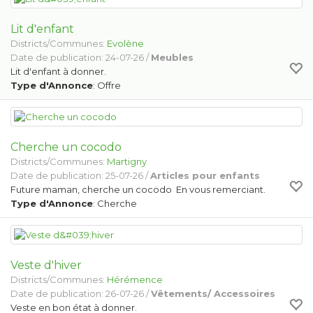
Lit d'enfant
Districts/Communes:
Evolène
Date de publication: 24-07-26 /
Meubles
Lit d'enfant à donner.
Type d'Annonce
: Offre
Cherche un cocodo
Districts/Communes:
Martigny
Date de publication: 25-07-26 /
Articles pour enfants
Future maman, cherche un cocodo En vous remerciant.
Type d'Annonce
: Cherche
Veste d'hiver
Districts/Communes:
Hérémence
Date de publication: 26-07-26 /
Vêtements/ Accessoires
Veste en bon état à donner.