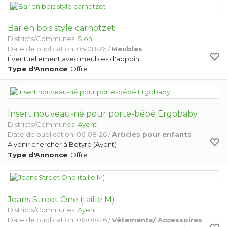
Bar en bois style carnotzet
Districts/Communes:
Sion
Date de publication: 05-08-26 /
Meubles
Éventuellement avec meubles d'appoint
Type d'Annonce
: Offre
Insert nouveau-né pour porte-bébé Ergobaby
Districts/Communes:
Ayent
Date de publication: 06-08-26 /
Articles pour enfants
À venir chercher à Botyre (Ayent)
Type d'Annonce
: Offre
Jeans Street One (taille M)
Districts/Communes:
Ayent
Date de publication: 06-08-26 /
Vêtements/ Accessoires