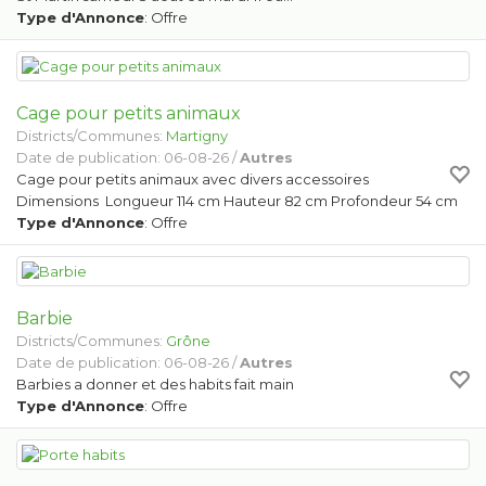
Type d'Annonce
: Offre
Cage pour petits animaux
Districts/Communes:
Martigny
Date de publication: 06-08-26 /
Autres
Cage pour petits animaux avec divers accessoires
Dimensions Longueur 114 cm Hauteur 82 cm Profondeur 54 cm
Type d'Annonce
: Offre
Barbie
Districts/Communes:
Grône
Date de publication: 06-08-26 /
Autres
Barbies a donner et des habits fait main
Type d'Annonce
: Offre