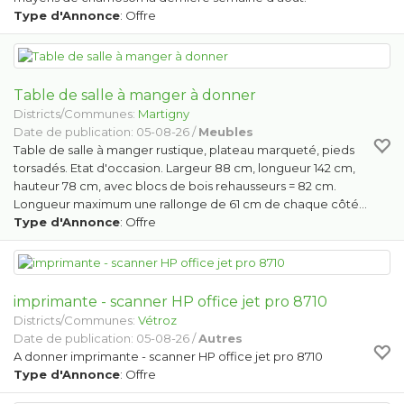
Type d'Annonce
: Offre
Table de salle à manger à donner
Districts/Communes:
Martigny
Date de publication: 05-08-26 /
Meubles
Table de salle à manger rustique, plateau marqueté, pieds
torsadés. Etat d'occasion. Largeur 88 cm, longueur 142 cm,
hauteur 78 cm, avec blocs de bois rehausseurs = 82 cm.
Longueur maximum une rallonge de 61 cm de chaque côté…
Type d'Annonce
: Offre
imprimante - scanner HP office jet pro 8710
Districts/Communes:
Vétroz
Date de publication: 05-08-26 /
Autres
A donner imprimante - scanner HP office jet pro 8710
Type d'Annonce
: Offre