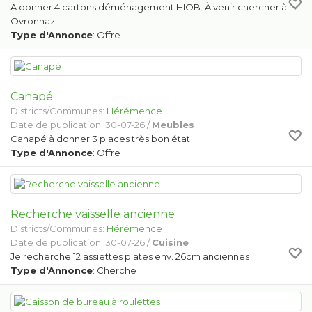
À donner 4 cartons déménagement HIOB. À venir chercher à
Ovronnaz
Type d'Annonce
: Offre
Canapé
Districts/Communes:
Hérémence
Date de publication: 30-07-26 /
Meubles
Canapé à donner 3 places très bon état
Type d'Annonce
: Offre
Recherche vaisselle ancienne
Districts/Communes:
Hérémence
Date de publication: 30-07-26 /
Cuisine
Je recherche 12 assiettes plates env. 26cm anciennes
Type d'Annonce
: Cherche