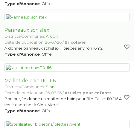
Type d'Annonce
: Offre
Panneaux schistex
Districts/Communes:
Ardon
Date de publication: 26-07-26 /
Bricolage
A donner panneaux schistex 11 pièces environ 16m2
Type d'Annonce
: Offre
Maillot de bain 110-116
Districts/Communes:
Sion
Date de publication: 26-07-26 /
Articles pour enfants
Bonjour, Je donne un maillot de bain pour fille. Taille: 110-116 A
venir chercher à Sion. Merci
Type d'Annonce
: Offre