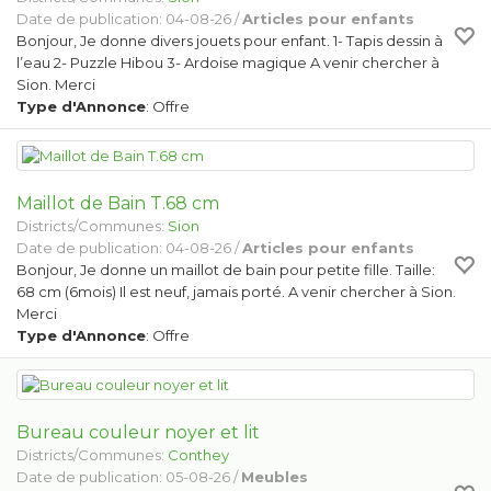
Date de publication: 04-08-26 /
Articles pour enfants
Bonjour, Je donne divers jouets pour enfant. 1- Tapis dessin à
l’eau 2- Puzzle Hibou 3- Ardoise magique A venir chercher à
Sion. Merci
Type d'Annonce
: Offre
Maillot de Bain T.68 cm
Districts/Communes:
Sion
Date de publication: 04-08-26 /
Articles pour enfants
Bonjour, Je donne un maillot de bain pour petite fille. Taille:
68 cm (6mois) Il est neuf, jamais porté. A venir chercher à Sion.
Merci
Type d'Annonce
: Offre
Bureau couleur noyer et lit
Districts/Communes:
Conthey
Date de publication: 05-08-26 /
Meubles