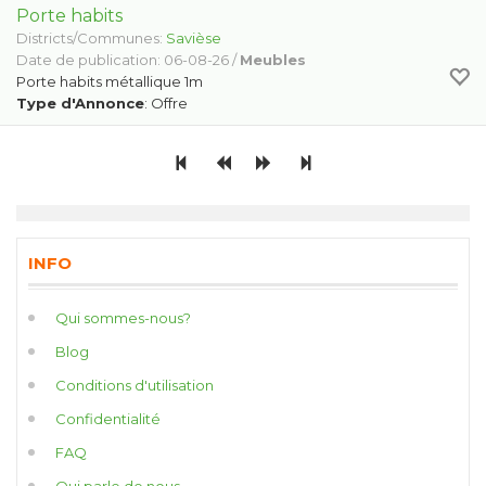
Porte habits
Districts/Communes:
Savièse
Date de publication: 06-08-26 /
Meubles
Porte habits métallique 1m
Type d'Annonce
: Offre
INFO
Qui sommes-nous?
Blog
Conditions d'utilisation
Confidentialité
FAQ