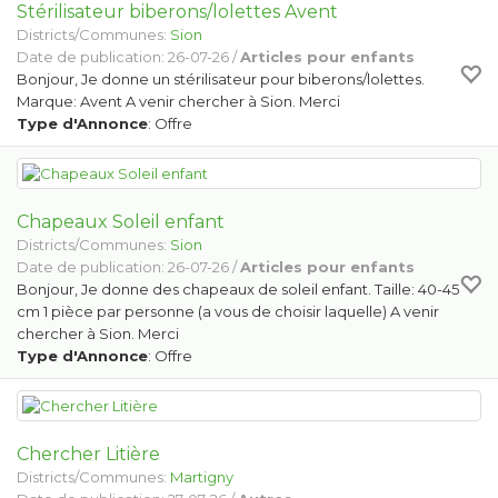
Stérilisateur biberons/lolettes Avent
Districts/Communes:
Sion
Date de publication: 26-07-26 /
Articles pour enfants
Bonjour, Je donne un stérilisateur pour biberons/lolettes.
Marque: Avent A venir chercher à Sion. Merci
Type d'Annonce
: Offre
Chapeaux Soleil enfant
Districts/Communes:
Sion
Date de publication: 26-07-26 /
Articles pour enfants
Bonjour, Je donne des chapeaux de soleil enfant. Taille: 40-45
cm 1 pièce par personne (a vous de choisir laquelle) A venir
chercher à Sion. Merci
Type d'Annonce
: Offre
Chercher Litière
Districts/Communes:
Martigny