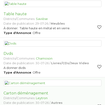
Table haute
Districts/Communes:
Savièse
Date de publication: 29-07-26 /
Meubles
À donner. Table haute en métal et en verre.
Type d'Annonce
: Offre
Dvds
Districts/Communes:
Chamoson
Date de publication: 30-07-26 /
Livres/CDs/Jeux Video
A donner dvds
Type d'Annonce
: Offre
Carton déménagement
Districts/Communes:
Leytron
Date de publication: 30-07-26 /
Autres