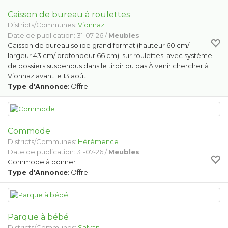
Caisson de bureau à roulettes
Districts/Communes:
Vionnaz
Date de publication: 31-07-26 /
Meubles
Caisson de bureau solide grand format (hauteur 60 cm/
largeur 43 cm/ profondeur 66 cm) sur roulettes avec système
de dossiers suspendus dans le tiroir du bas À venir chercher à
Vionnaz avant le 13 août
Type d'Annonce
: Offre
Commode
Districts/Communes:
Hérémence
Date de publication: 31-07-26 /
Meubles
Commode à donner
Type d'Annonce
: Offre
Parque à bébé
Districts/Communes:
Salvan