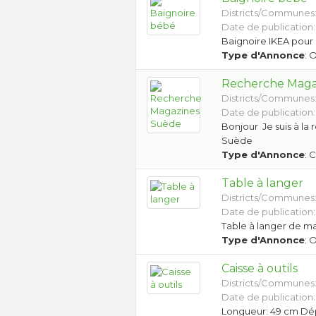
Districts/Communes
Date de publication:
Baignoire IKEA pour
Type d'Annonce
: 
Recherche Maga
Districts/Communes
Date de publication:
Bonjour Je suis à la 
Suède
Type d'Annonce
: 
Table à langer
Districts/Communes
Date de publication:
Table à langer de ma
Type d'Annonce
: 
Caisse à outils
Districts/Communes
Date de publication:
Longueur: 49 cm Dép