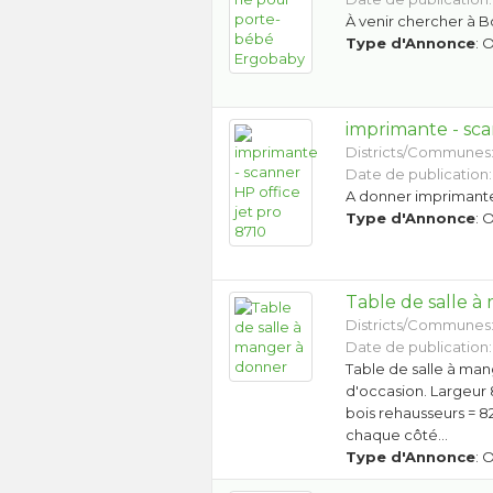
À venir chercher à B
Type d'Annonce
: 
imprimante - sca
Districts/Communes
Date de publication:
A donner imprimante 
Type d'Annonce
: 
Table de salle 
Districts/Communes
Date de publication:
Table de salle à man
d'occasion. Largeur
bois rehausseurs = 
chaque côté…
Type d'Annonce
: 