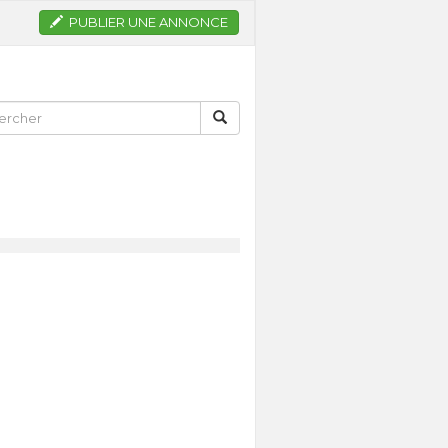
PUBLIER UNE ANNONCE