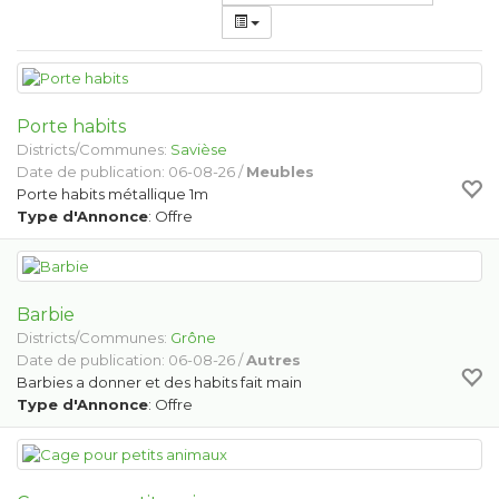
Porte habits
Districts/Communes:
Savièse
Date de publication: 06-08-26 /
Meubles
Porte habits métallique 1m
Type d'Annonce
: Offre
Barbie
Districts/Communes:
Grône
Date de publication: 06-08-26 /
Autres
Barbies a donner et des habits fait main
Type d'Annonce
: Offre