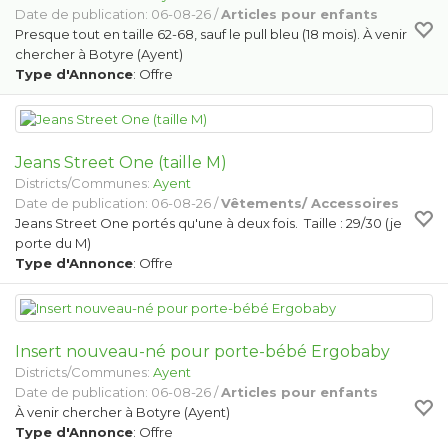
Date de publication: 06-08-26 /
Articles pour enfants
Presque tout en taille 62-68, sauf le pull bleu (18 mois). À venir
chercher à Botyre (Ayent)
Type d'Annonce
: Offre
Jeans Street One (taille M)
Districts/Communes:
Ayent
Date de publication: 06-08-26 /
Vêtements/ Accessoires
Jeans Street One portés qu'une à deux fois. Taille : 29/30 (je
porte du M)
Type d'Annonce
: Offre
Insert nouveau-né pour porte-bébé Ergobaby
Districts/Communes:
Ayent
Date de publication: 06-08-26 /
Articles pour enfants
À venir chercher à Botyre (Ayent)
Type d'Annonce
: Offre