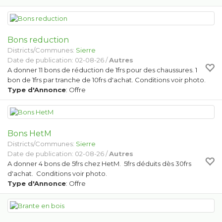
Bons reduction
Districts/Communes:
Sierre
Date de publication: 02-08-26 /
Autres
A donner 11 bons de réduction de 1frs pour des chaussures. 1
bon de 1frs par tranche de 10frs d'achat. Conditions voir photo.
Type d'Annonce
: Offre
Bons HetM
Districts/Communes:
Sierre
Date de publication: 02-08-26 /
Autres
A donner 4 bons de 5frs chez HetM. 5frs déduits dès 30frs
d'achat. Conditions voir photo.
Type d'Annonce
: Offre