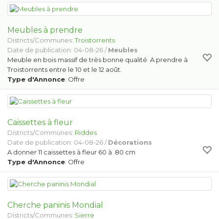
Meubles à prendre
Districts/Communes:
Troistorrents
Date de publication: 04-08-26 /
Meubles
Meuble en bois massif de très bonne qualité A prendre à
Troistorrents entre le 10 et le 12 août.
Type d'Annonce
: Offre
Caissettes à fleur
Districts/Communes:
Riddes
Date de publication: 04-08-26 /
Décorations
A donner 11 caissettes à fleur 60 à 80 cm
Type d'Annonce
: Offre
Cherche paninis Mondial
Districts/Communes:
Sierre