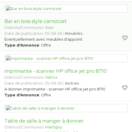
Bar en bois style carnotzet
Districts/Communes:
Sion
Date de publication: 05-08-26 /
Meubles
Éventuellement avec meubles d'appoint
Type d'Annonce
: Offre
imprimante - scanner HP office jet pro 8710
Districts/Communes:
Vétroz
Date de publication: 05-08-26 /
Autres
A donner imprimante - scanner HP office jet pro 8710
Type d'Annonce
: Offre
Table de salle à manger à donner
Districts/Communes:
Martigny