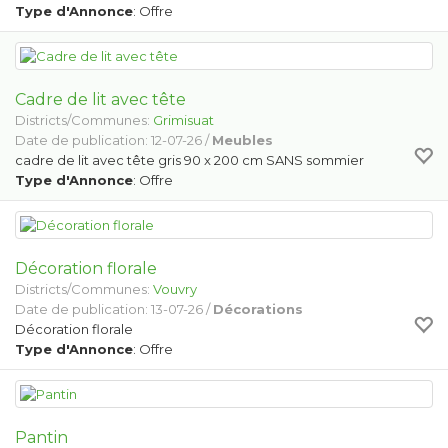
Type d'Annonce
: Offre
Cadre de lit avec tête
Districts/Communes:
Grimisuat
Date de publication: 12-07-26 /
Meubles
cadre de lit avec tête gris 90 x 200 cm SANS sommier
Type d'Annonce
: Offre
Décoration florale
Districts/Communes:
Vouvry
Date de publication: 13-07-26 /
Décorations
Décoration florale
Type d'Annonce
: Offre
Pantin