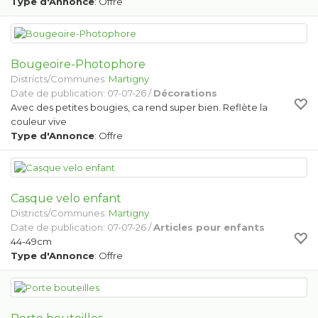
Type d'Annonce
: Offre
Bougeoire-Photophore
Districts/Communes:
Martigny
Date de publication: 07-07-26 /
Décorations
Avec des petites bougies, ca rend super bien. Reflète la
couleur vive
Type d'Annonce
: Offre
Casque velo enfant
Districts/Communes:
Martigny
Date de publication: 07-07-26 /
Articles pour enfants
44-49cm
Type d'Annonce
: Offre