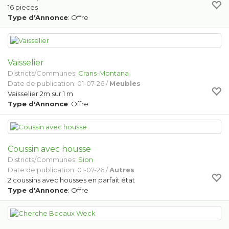
16 pieces
Type d'Annonce
: Offre
Vaisselier
Districts/Communes:
Crans-Montana
Date de publication: 01-07-26 /
Meubles
Vaisselier 2m sur 1 m
Type d'Annonce
: Offre
Coussin avec housse
Districts/Communes:
Sion
Date de publication: 01-07-26 /
Autres
2 coussins avec housses en parfait état
Type d'Annonce
: Offre