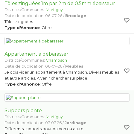
Tôles zinguées 1m par 2m de 0.5mm épaisseur
Districts/Communes:
Martigny
Date de publication: 06-07-26 /
Bricolage
Tôles zinguées
Type d'Annonce
: Offre
Appartement à débarasser
Districts/Communes:
Chamoson
Date de publication: 06-07-26 /
Meubles
Je dois vider un appartement à Chamoson. Divers meubles
et autre articles. A venir chercher sur place.
Type d'Annonce
: Offre
Suppors plante
Districts/Communes:
Martigny
Date de publication: 07-07-26 /
Jardinage
Differents supports pour balcon ou autre