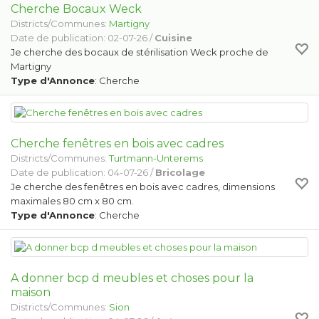
Cherche Bocaux Weck
Districts/Communes:
Martigny
Date de publication: 02-07-26 /
Cuisine
Je cherche des bocaux de stérilisation Weck proche de
Martigny
Type d'Annonce
: Cherche
Cherche fenêtres en bois avec cadres
Districts/Communes:
Turtmann-Unterems
Date de publication: 04-07-26 /
Bricolage
Je cherche des fenêtres en bois avec cadres, dimensions
maximales 80 cm x 80 cm.
Type d'Annonce
: Cherche
A donner bcp d meubles et choses pour la
maison
Districts/Communes:
Sion