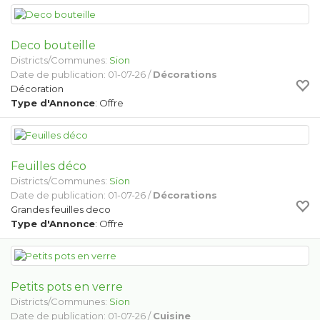
Deco bouteille
Districts/Communes:
Sion
Date de publication: 01-07-26 /
Décorations
Décoration
Type d'Annonce
: Offre
Feuilles déco
Districts/Communes:
Sion
Date de publication: 01-07-26 /
Décorations
Grandes feuilles deco
Type d'Annonce
: Offre
Petits pots en verre
Districts/Communes:
Sion
Date de publication: 01-07-26 /
Cuisine