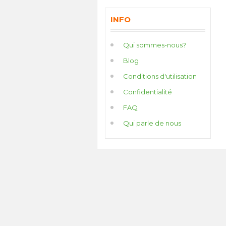
INFO
Qui sommes-nous?
Blog
Conditions d'utilisation
Confidentialité
FAQ
Qui parle de nous