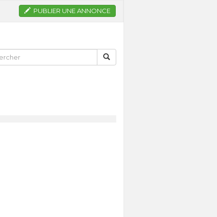
PUBLIER UNE ANNONCE