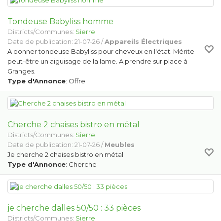
Tondeuse Babyliss homme
Districts/Communes:
Sierre
Date de publication: 21-07-26 /
Appareils Électriques
A donner tondeuse Babyliss pour cheveux en l'état. Mérite
peut-être un aiguisage de la lame. A prendre sur place à
Granges.
Type d'Annonce
: Offre
Cherche 2 chaises bistro en métal
Districts/Communes:
Sierre
Date de publication: 21-07-26 /
Meubles
Je cherche 2 chaises bistro en métal
Type d'Annonce
: Cherche
je cherche dalles 50/50 : 33 pièces
Districts/Communes:
Sierre