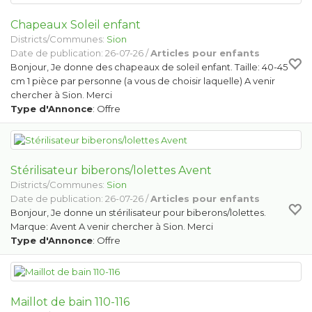
Chapeaux Soleil enfant
Districts/Communes:
Sion
Date de publication: 26-07-26 /
Articles pour enfants
Bonjour, Je donne des chapeaux de soleil enfant. Taille: 40-45
cm 1 pièce par personne (a vous de choisir laquelle) A venir
chercher à Sion. Merci
Type d'Annonce
: Offre
Stérilisateur biberons/lolettes Avent
Districts/Communes:
Sion
Date de publication: 26-07-26 /
Articles pour enfants
Bonjour, Je donne un stérilisateur pour biberons/lolettes.
Marque: Avent A venir chercher à Sion. Merci
Type d'Annonce
: Offre
Maillot de bain 110-116