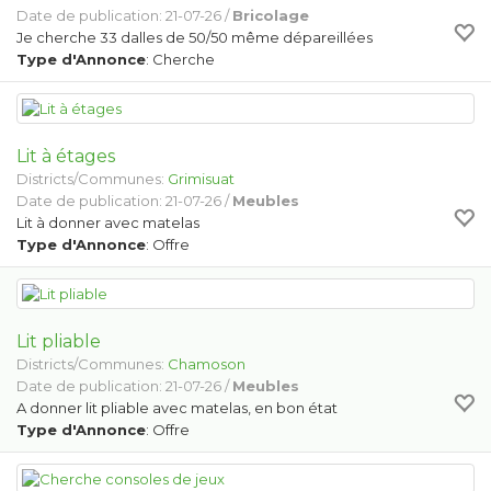
Date de publication: 21-07-26 /
Bricolage
Je cherche 33 dalles de 50/50 même dépareillées
Type d'Annonce
: Cherche
Lit à étages
Districts/Communes:
Grimisuat
Date de publication: 21-07-26 /
Meubles
Lit à donner avec matelas
Type d'Annonce
: Offre
Lit pliable
Districts/Communes:
Chamoson
Date de publication: 21-07-26 /
Meubles
A donner lit pliable avec matelas, en bon état
Type d'Annonce
: Offre