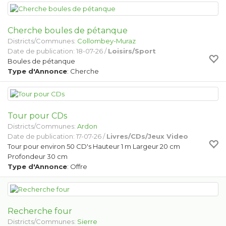
Cherche boules de pétanque
Districts/Communes:
Collombey-Muraz
Date de publication: 18-07-26 /
Loisirs/Sport
Boules de pétanque
Type d'Annonce
: Cherche
Tour pour CDs
Districts/Communes:
Ardon
Date de publication: 17-07-26 /
Livres/CDs/Jeux Video
Tour pour environ 50 CD's Hauteur 1 m Largeur 20 cm
Profondeur 30 cm
Type d'Annonce
: Offre
Recherche four
Districts/Communes:
Sierre