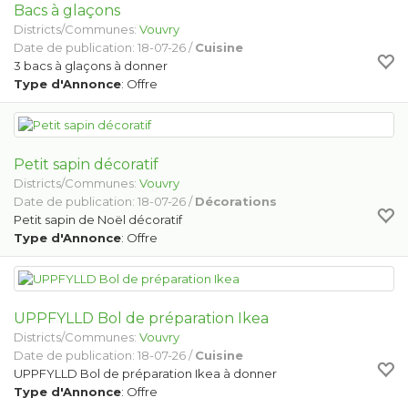
Bacs à glaçons
Districts/Communes:
Vouvry
Date de publication: 18-07-26 /
Cuisine
3 bacs à glaçons à donner
Type d'Annonce
: Offre
Petit sapin décoratif
Districts/Communes:
Vouvry
Date de publication: 18-07-26 /
Décorations
Petit sapin de Noël décoratif
Type d'Annonce
: Offre
UPPFYLLD Bol de préparation Ikea
Districts/Communes:
Vouvry
Date de publication: 18-07-26 /
Cuisine
UPPFYLLD Bol de préparation Ikea à donner
Type d'Annonce
: Offre