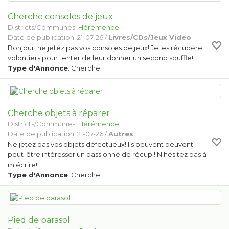
Cherche consoles de jeux
Districts/Communes:
Hérémence
Date de publication: 21-07-26 /
Livres/CDs/Jeux Video
Bonjour, ne jetez pas vos consoles de jeux! Je les récupère
volontiers pour tenter de leur donner un second souffle!
Type d'Annonce
: Cherche
Cherche objets à réparer
Districts/Communes:
Hérémence
Date de publication: 21-07-26 /
Autres
Ne jetez pas vos objets défectueux! Ils peuvent peuvent
peut-être intéresser un passionné de récup'! N'hésitez pas à
m'écrire!
Type d'Annonce
: Cherche
Pied de parasol