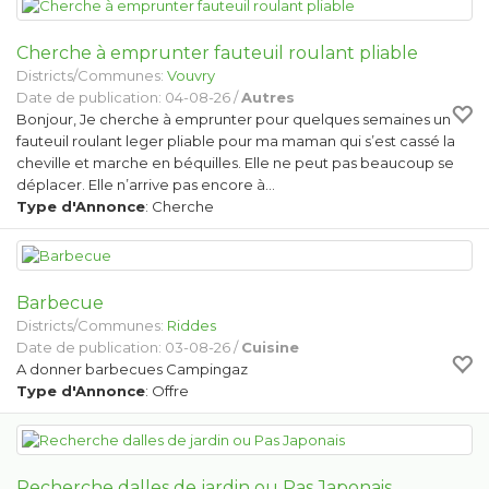
Cherche à emprunter fauteuil roulant pliable
Districts/Communes:
Vouvry
Date de publication: 04-08-26 /
Autres
Bonjour, Je cherche à emprunter pour quelques semaines un
fauteuil roulant leger pliable pour ma maman qui s’est cassé la
cheville et marche en béquilles. Elle ne peut pas beaucoup se
déplacer. Elle n’arrive pas encore à…
Type d'Annonce
: Cherche
Barbecue
Districts/Communes:
Riddes
Date de publication: 03-08-26 /
Cuisine
A donner barbecues Campingaz
Type d'Annonce
: Offre
Recherche dalles de jardin ou Pas Japonais