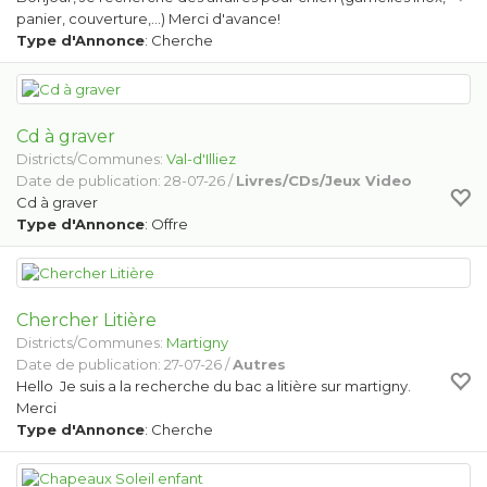
panier, couverture,...) Merci d'avance!
Type d'Annonce
: Cherche
Cd à graver
Districts/Communes:
Val-d'Illiez
Date de publication: 28-07-26 /
Livres/CDs/Jeux Video
Cd à graver
Type d'Annonce
: Offre
Chercher Litière
Districts/Communes:
Martigny
Date de publication: 27-07-26 /
Autres
Hello Je suis a la recherche du bac a litière sur martigny.
Merci
Type d'Annonce
: Cherche