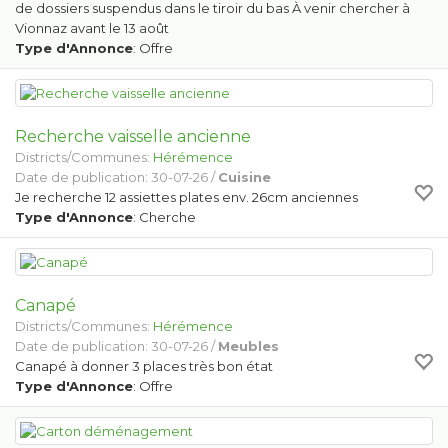
de dossiers suspendus dans le tiroir du bas À venir chercher à
Vionnaz avant le 13 août
Type d'Annonce
: Offre
Recherche vaisselle ancienne
Districts/Communes:
Hérémence
Date de publication: 30-07-26 /
Cuisine
Je recherche 12 assiettes plates env. 26cm anciennes
Type d'Annonce
: Cherche
Canapé
Districts/Communes:
Hérémence
Date de publication: 30-07-26 /
Meubles
Canapé à donner 3 places très bon état
Type d'Annonce
: Offre