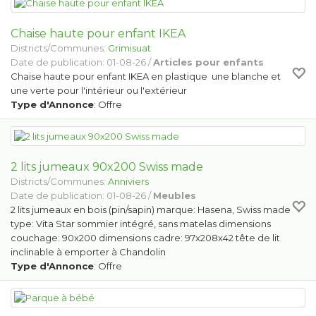
Chaise haute pour enfant IKEA
Districts/Communes:
Grimisuat
Date de publication: 01-08-26 /
Articles pour enfants
Chaise haute pour enfant IKEA en plastique une blanche et
une verte pour l'intérieur ou l'extérieur
Type d'Annonce
: Offre
2 lits jumeaux 90x200 Swiss made
Districts/Communes:
Anniviers
Date de publication: 01-08-26 /
Meubles
2 lits jumeaux en bois (pin/sapin) marque: Hasena, Swiss made
type: Vita Star sommier intégré, sans matelas dimensions
couchage: 90x200 dimensions cadre: 97x208x42 tête de lit
inclinable à emporter à Chandolin
Type d'Annonce
: Offre