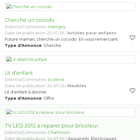
Cherche un cocodo
Districts/Communes:
Martigny
Date de publication: 25-07-26 /
Articles pour enfants
Future maman, cherche un cocodo En vous remerciant.
Type d'Annonce
: Cherche
Lit d'enfant
Districts/Communes:
Evolène
Date de publication: 24-07-26 /
Meubles
Lit d'enfant à donner.
Type d'Annonce
: Offre
TV LED 2012 à réparer pour bricoleur
Districts/Communes:
Chamoson
Date de publication: 24-07-26 /
Appareils Électriques