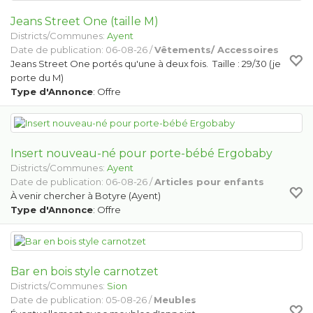
Jeans Street One (taille M)
Districts/Communes:
Ayent
Date de publication: 06-08-26 /
Vêtements/ Accessoires
Jeans Street One portés qu'une à deux fois. Taille : 29/30 (je
porte du M)
Type d'Annonce
: Offre
Insert nouveau-né pour porte-bébé Ergobaby
Districts/Communes:
Ayent
Date de publication: 06-08-26 /
Articles pour enfants
À venir chercher à Botyre (Ayent)
Type d'Annonce
: Offre
Bar en bois style carnotzet
Districts/Communes:
Sion
Date de publication: 05-08-26 /
Meubles