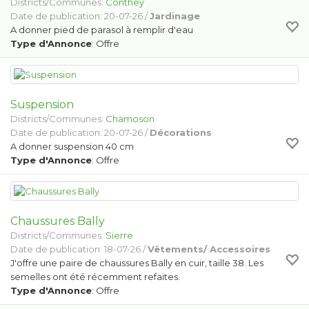
Districts/Communes:
Conthey
Date de publication: 20-07-26 /
Jardinage
A donner pied de parasol à remplir d'eau
Type d'Annonce
: Offre
Suspension
Districts/Communes:
Chamoson
Date de publication: 20-07-26 /
Décorations
A donner suspension 40 cm
Type d'Annonce
: Offre
Chaussures Bally
Districts/Communes:
Sierre
Date de publication: 18-07-26 /
Vêtements/ Accessoires
J'offre une paire de chaussures Bally en cuir, taille 38. Les
semelles ont été récemment refaites.
Type d'Annonce
: Offre