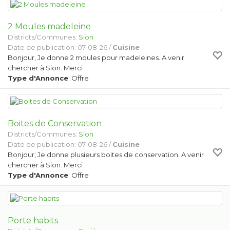
2 Moules madeleine
Districts/Communes:
Sion
Date de publication: 07-08-26 /
Cuisine
Bonjour, Je donne 2 moules pour madeleines. A venir
chercher à Sion. Merci
Type d'Annonce
: Offre
Boites de Conservation
Districts/Communes:
Sion
Date de publication: 07-08-26 /
Cuisine
Bonjour, Je donne plusieurs boites de conservation. A venir
chercher à Sion. Merci
Type d'Annonce
: Offre
Porte habits