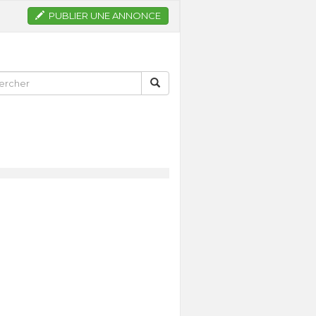
PUBLIER UNE ANNONCE