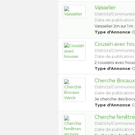
Vaisselier
Districts/Communes
Date de publication:
Vaisselier 2m sur 1 m
Type d'Annonce
: 
Coussin avec ho
Districts/Communes
Date de publication:
2 coussins avec hous
Type d'Annonce
: 
Cherche Bocau
Districts/Communes
Date de publication:
Je cherche des boca
Type d'Annonce
: 
Cherche fenêtres
Districts/Communes
Date de publication: