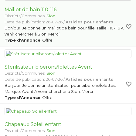
Maillot de bain 110-116
Districts/Communes:
Sion
Date de publication: 26-07-26 /
Articles pour enfants
Bonjour, Je donne un maillot de bain pour fille. Taille: 110-116 A
venir chercher à Sion. Merci
Type d'Annonce
: Offre
Stérilisateur biberons/lolettes Avent
Districts/Communes:
Sion
Date de publication: 26-07-26 /
Articles pour enfants
Bonjour, Je donne un stérilisateur pour biberons/lolettes.
Marque: Avent A venir chercher à Sion. Merci
Type d'Annonce
: Offre
Chapeaux Soleil enfant
Districts/Communes:
Sion