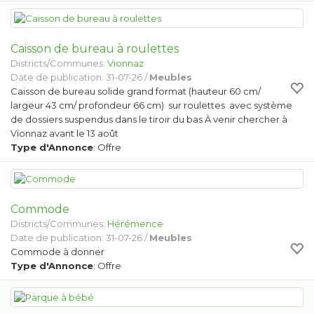
Caisson de bureau à roulettes
Districts/Communes:
Vionnaz
Date de publication: 31-07-26 /
Meubles
Caisson de bureau solide grand format (hauteur 60 cm/
largeur 43 cm/ profondeur 66 cm) sur roulettes avec système
de dossiers suspendus dans le tiroir du bas À venir chercher à
Vionnaz avant le 13 août
Type d'Annonce
: Offre
Commode
Districts/Communes:
Hérémence
Date de publication: 31-07-26 /
Meubles
Commode à donner
Type d'Annonce
: Offre