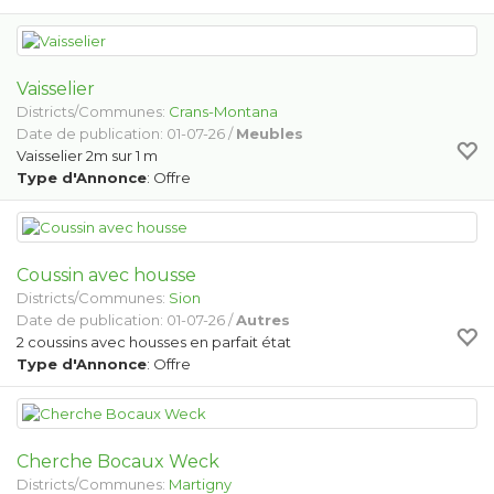
Vaisselier
Districts/Communes:
Crans-Montana
Date de publication: 01-07-26 /
Meubles
Vaisselier 2m sur 1 m
Type d'Annonce
: Offre
Coussin avec housse
Districts/Communes:
Sion
Date de publication: 01-07-26 /
Autres
2 coussins avec housses en parfait état
Type d'Annonce
: Offre
Cherche Bocaux Weck
Districts/Communes:
Martigny