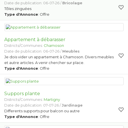
Date de publication: 06-07-26 /
Bricolage
Tôles zinguées
Type d'Annonce
: Offre
Appartement à débarasser
Districts/Communes:
Chamoson
Date de publication: 06-07-26 /
Meubles
Je dois vider un appartement à Chamoson. Divers meubles
et autre articles. A venir chercher sur place.
Type d'Annonce
: Offre
Suppors plante
Districts/Communes:
Martigny
Date de publication: 07-07-26 /
Jardinage
Differents supports pour balcon ou autre
Type d'Annonce
: Offre