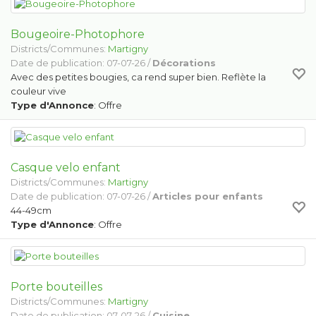
Bougeoire-Photophore
Districts/Communes:
Martigny
Date de publication: 07-07-26 /
Décorations
Avec des petites bougies, ca rend super bien. Reflète la
couleur vive
Type d'Annonce
: Offre
Casque velo enfant
Districts/Communes:
Martigny
Date de publication: 07-07-26 /
Articles pour enfants
44-49cm
Type d'Annonce
: Offre
Porte bouteilles
Districts/Communes:
Martigny
Date de publication: 07-07-26 /
Cuisine