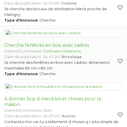
Date de publication: 02-07-26 /
Cuisine
Je cherche des bocaux de stérilisation Weck proche de
Martigny
Type d'Annonce
: Cherche
Cherche fenêtres en bois avec cadres
Districts/Communes:
Turtmann-Unterems
Date de publication: 04-07-26 /
Bricolage
Je cherche des fenêtres en bois avec cadres, dimensions
maximales 80 cm x 80 cm.
Type d'Annonce
: Cherche
A donner bcp d meubles et choses pour la
maison
Districts/Communes:
Sion
Date de publication: 04-07-26 /
Autres
Contactez moi car il y a tellememt d choses q c plus simple de