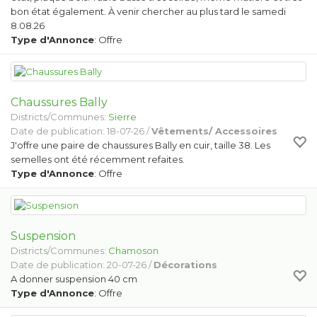
bon état également. À venir chercher au plus tard le samedi
8.08.26
Type d'Annonce
: Offre
Chaussures Bally
Districts/Communes:
Sierre
Date de publication: 18-07-26 /
Vêtements/ Accessoires
J'offre une paire de chaussures Bally en cuir, taille 38. Les
semelles ont été récemment refaites.
Type d'Annonce
: Offre
Suspension
Districts/Communes:
Chamoson
Date de publication: 20-07-26 /
Décorations
A donner suspension 40 cm
Type d'Annonce
: Offre