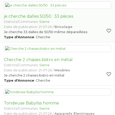
je cherche dalles 50/50 : 33 pièces
Districts/Communes:
Sierre
Date de publication: 21-07-26 /
Bricolage
Je cherche 33 dalles de 50/50 même dépareillées
Type d'Annonce
: Cherche
Cherche 2 chaises bistro en métal
Districts/Communes:
Sierre
Date de publication: 21-07-26 /
Meubles
Je cherche 2 chaises bistro en métal
Type d'Annonce
: Cherche
Tondeuse Babyliss homme
Districts/Communes:
Sierre
Date de publication: 21-07-26 /
Appareils Électriques