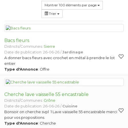
Montrer 100 éléments par page
Trier
Bacs fleurs
Districts/Communes:
Sierre
Date de publication: 26-06-26 /
Jardinage
A donner bacs fleurs avec crochet en métal à prendre le lot
entier
Type d'Annonce
: Offre
Cherche lave vaisselle 55 encastrable
Districts/Communes:
Grône
Date de publication: 26-06-26 /
Cuisine
Bonsoir on cherche svpl 1 Lave vaisselle 55 encastrable merci
pour vos propositions
Type d'Annonce
: Cherche