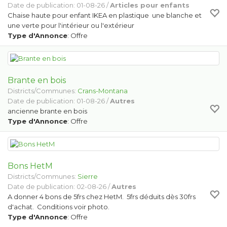
Date de publication: 01-08-26 /
Articles pour enfants
Chaise haute pour enfant IKEA en plastique une blanche et
une verte pour l'intérieur ou l'extérieur
Type d'Annonce
: Offre
Brante en bois
Districts/Communes:
Crans-Montana
Date de publication: 01-08-26 /
Autres
ancienne brante en bois
Type d'Annonce
: Offre
Bons HetM
Districts/Communes:
Sierre
Date de publication: 02-08-26 /
Autres
A donner 4 bons de 5frs chez HetM. 5frs déduits dès 30frs
d'achat. Conditions voir photo.
Type d'Annonce
: Offre