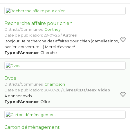
Recherche affaire pour chien
Districts/Communes:
Conthey
Date de publication: 29-07-26 /
Autres
Bonjour, Je recherche des affaires pour chien (gamelles inox,
panier, couverture,...) Merci d'avance!
Type d'Annonce
: Cherche
Dvds
Districts/Communes:
Chamoson
Date de publication: 30-07-26 /
Livres/CDs/Jeux Video
A donner dvds
Type d'Annonce
: Offre
Carton déménagement