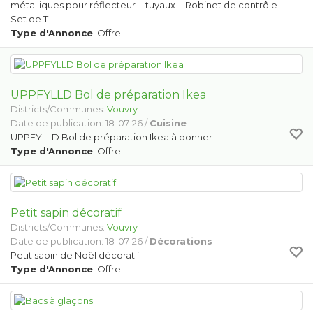
métalliques pour réflecteur - tuyaux - Robinet de contrôle -
Set de T
Type d'Annonce
: Offre
UPPFYLLD Bol de préparation Ikea
Districts/Communes:
Vouvry
Date de publication: 18-07-26 /
Cuisine
UPPFYLLD Bol de préparation Ikea à donner
Type d'Annonce
: Offre
Petit sapin décoratif
Districts/Communes:
Vouvry
Date de publication: 18-07-26 /
Décorations
Petit sapin de Noël décoratif
Type d'Annonce
: Offre