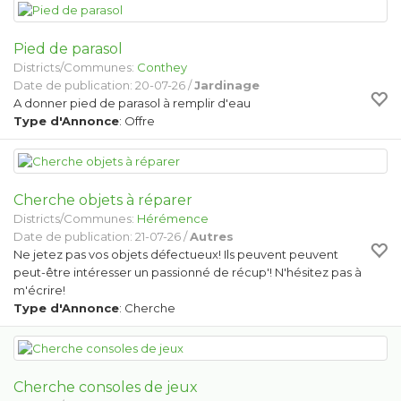
Pied de parasol
Districts/Communes:
Conthey
Date de publication: 20-07-26 /
Jardinage
A donner pied de parasol à remplir d'eau
Type d'Annonce
: Offre
Cherche objets à réparer
Districts/Communes:
Hérémence
Date de publication: 21-07-26 /
Autres
Ne jetez pas vos objets défectueux! Ils peuvent peuvent
peut-être intéresser un passionné de récup'! N'hésitez pas à
m'écrire!
Type d'Annonce
: Cherche
Cherche consoles de jeux