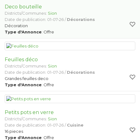
Deco bouteille
Districts/Communes:
Sion
Date de publication: 01-07-26 /
Décorations
Décoration
Type d'Annonce
: Offre
Feuilles déco
Districts/Communes:
Sion
Date de publication: 01-07-26 /
Décorations
Grandes feuilles deco
Type d'Annonce
: Offre
Petits pots en verre
Districts/Communes:
Sion
Date de publication: 01-07-26 /
Cuisine
16 pieces
Type d'Annonce
: Offre