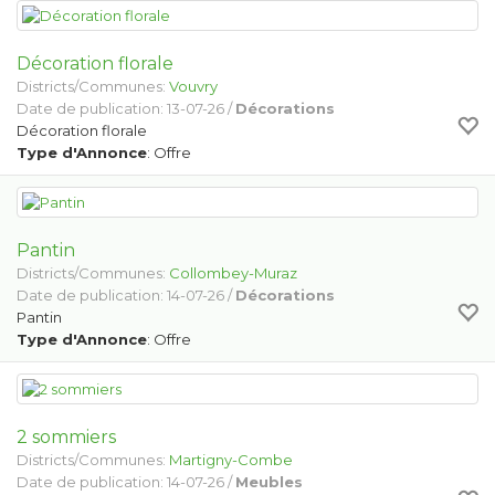
Décoration florale
Districts/Communes:
Vouvry
Date de publication: 13-07-26 /
Décorations
Décoration florale
Type d'Annonce
: Offre
Pantin
Districts/Communes:
Collombey-Muraz
Date de publication: 14-07-26 /
Décorations
Pantin
Type d'Annonce
: Offre
2 sommiers
Districts/Communes:
Martigny-Combe
Date de publication: 14-07-26 /
Meubles