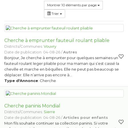
Montrer 10 éléments par page
Trier
Cherche à emprunter fauteuil roulant pliable
Districts/Communes:
Vouvry
Date de publication: 04-08-26 /
Autres
Bonjour, Je cherche à emprunter pour quelques semaines un
fauteuil roulant leger pliable pour ma maman qui s’est cassé la
cheville et marche en béquilles. Elle ne peut pas beaucoup se
déplacer. Elle n’arrive pas encore à…
Type d'Annonce
: Cherche
Cherche paninis Mondial
Districts/Communes:
Sierre
Date de publication: 04-08-26 /
Articles pour enfants
Mon fils souhaite continuer sa collection paninis. Si votre