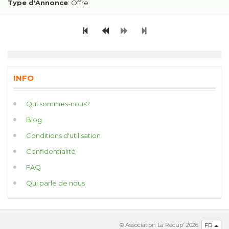
Type d'Annonce
: Offre
INFO
Qui sommes-nous?
Blog
Conditions d'utilisation
Confidentialité
FAQ
Qui parle de nous
© Association La Récup' 2026
FR