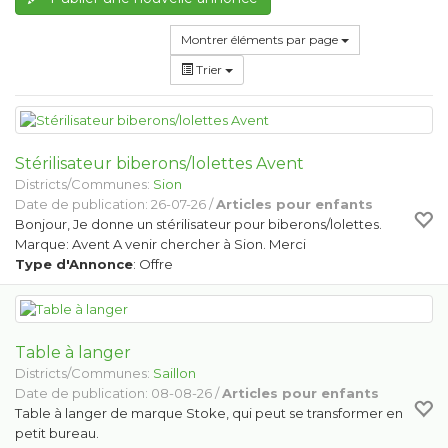
Montrer éléments par page
Trier
Stérilisateur biberons/lolettes Avent
Districts/Communes:
Sion
Date de publication: 26-07-26 /
Articles pour enfants
Bonjour, Je donne un stérilisateur pour biberons/lolettes.
Marque: Avent A venir chercher à Sion. Merci
Type d'Annonce
: Offre
Table à langer
Districts/Communes:
Saillon
Date de publication: 08-08-26 /
Articles pour enfants
Table à langer de marque Stoke, qui peut se transformer en
petit bureau.