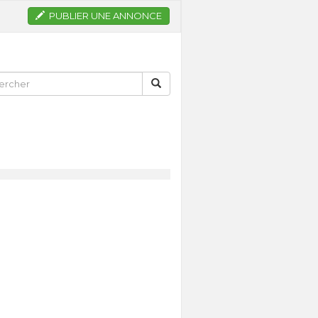
PUBLIER UNE ANNONCE