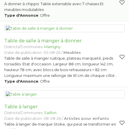
À donner à chippis Table extensible avec 7 chaises Et
meubles modulables
Type d'Annonce
: Offre
Table de salle à manger à donner
Districts/Communes:
Martigny
Date de publication: 05-08-26 /
Meubles
Table de salle à manger rustique, plateau marqueté, pieds
torsadés. Etat d'occasion. Largeur 88 cm, longueur 142 cm,
hauteur 78 cm, avec blocs de bois rehausseurs = 82 cm.
Longueur maximum une rallonge de 61 cm de chaque côté…
Type d'Annonce
: Offre
Table à langer
Districts/Communes:
Saillon
Date de publication: 08-08-26 /
Articles pour enfants
Table à langer de marque Stoke, qui peut se transformer en