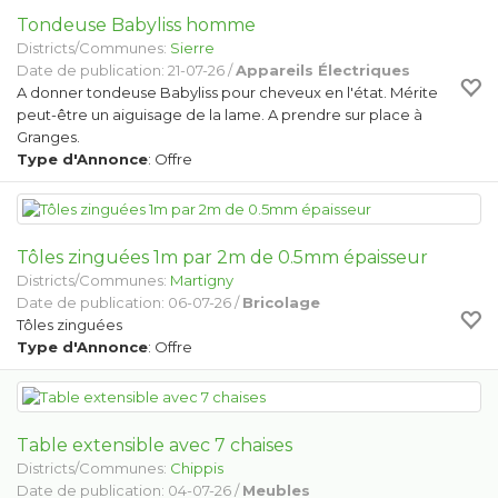
Tondeuse Babyliss homme
Districts/Communes:
Sierre
Date de publication: 21-07-26 /
Appareils Électriques
A donner tondeuse Babyliss pour cheveux en l'état. Mérite
peut-être un aiguisage de la lame. A prendre sur place à
Granges.
Type d'Annonce
: Offre
Tôles zinguées 1m par 2m de 0.5mm épaisseur
Districts/Communes:
Martigny
Date de publication: 06-07-26 /
Bricolage
Tôles zinguées
Type d'Annonce
: Offre
Table extensible avec 7 chaises
Districts/Communes:
Chippis
Date de publication: 04-07-26 /
Meubles