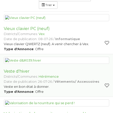
Trier
Vieux clavier PC (neuf)
Districts/Communes:
Vex
Date de publication: 08-07-26 /
Informatique
Vieux clavier QWERTZ (neuf). A venir chercher à Vex.
Type d'Annonce
: Offre
Veste d'hiver
Districts/Communes:
Hérémence
Date de publication: 26-07-26 /
Vêtements/ Accessoires
Veste en bon état à donner.
Type d'Annonce
: Offre