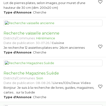
Lot de pierres plates, selon images, pour muret d'une
hauteur de 30 cm (dim. 200x20 cm)
Type d'Annonce
: Cherche
Recherche vaisselle ancienne
Districts/Communes:
Hérémence
Date de publication: 30-07-26 /
Cuisine
Je recherche 12 assiettes plates env. 26cm anciennes
Type d'Annonce
: Cherche
Recherche Magazines Suède
Districts/Communes:
Sion
Date de publication: 08-08-26 /
Livres/CDs/Jeux Video
Bonjour Je suis à la recherche de livres, guides, magazines,
cartes… sur la Suède
Type d'Annonce
: Cherche