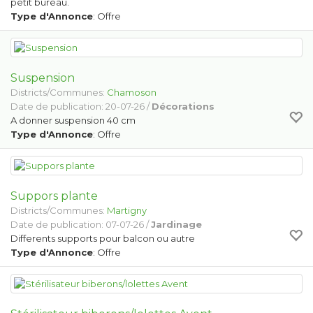
petit bureau.
Type d'Annonce
: Offre
Suspension
Districts/Communes:
Chamoson
Date de publication: 20-07-26 /
Décorations
A donner suspension 40 cm
Type d'Annonce
: Offre
Suppors plante
Districts/Communes:
Martigny
Date de publication: 07-07-26 /
Jardinage
Differents supports pour balcon ou autre
Type d'Annonce
: Offre