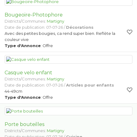
Bougeoire-Photophore
Districts/Communes:
Martigny
Date de publication: 07-07-26 /
Décorations
Avec des petites bougies, ca rend super bien. Reflète la
couleur vive
Type d'Annonce
: Offre
Casque velo enfant
Districts/Communes:
Martigny
Date de publication: 07-07-26 /
Articles pour enfants
44-49cm
Type d'Annonce
: Offre
Porte bouteilles
Districts/Communes:
Martigny
Date de publication: 07-07-26 /
Cuisine