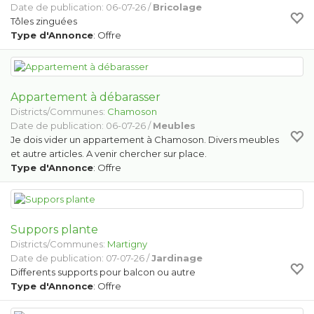
Date de publication: 06-07-26 /
Bricolage
Tôles zinguées
Type d'Annonce
: Offre
Appartement à débarasser
Districts/Communes:
Chamoson
Date de publication: 06-07-26 /
Meubles
Je dois vider un appartement à Chamoson. Divers meubles
et autre articles. A venir chercher sur place.
Type d'Annonce
: Offre
Suppors plante
Districts/Communes:
Martigny
Date de publication: 07-07-26 /
Jardinage
Differents supports pour balcon ou autre
Type d'Annonce
: Offre