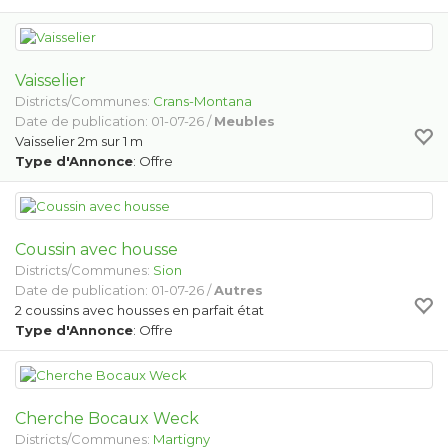
Vaisselier
Districts/Communes:
Crans-Montana
Date de publication: 01-07-26 /
Meubles
Vaisselier 2m sur 1 m
Type d'Annonce
: Offre
Coussin avec housse
Districts/Communes:
Sion
Date de publication: 01-07-26 /
Autres
2 coussins avec housses en parfait état
Type d'Annonce
: Offre
Cherche Bocaux Weck
Districts/Communes:
Martigny