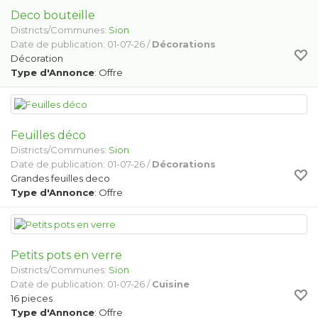
Deco bouteille
Districts/Communes:
Sion
Date de publication: 01-07-26 /
Décorations
Décoration
Type d'Annonce
: Offre
Feuilles déco
Districts/Communes:
Sion
Date de publication: 01-07-26 /
Décorations
Grandes feuilles deco
Type d'Annonce
: Offre
Petits pots en verre
Districts/Communes:
Sion
Date de publication: 01-07-26 /
Cuisine
16 pieces
Type d'Annonce
: Offre