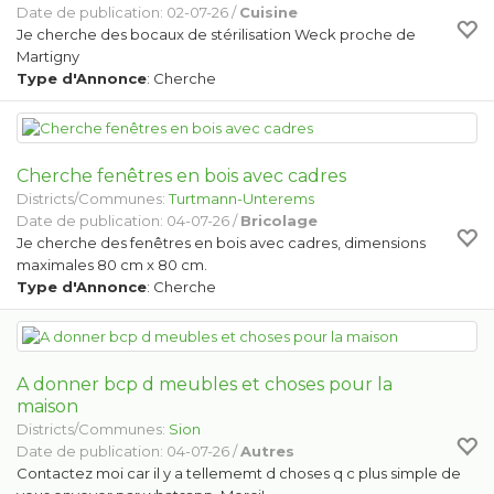
Date de publication: 02-07-26 /
Cuisine
Je cherche des bocaux de stérilisation Weck proche de
Martigny
Type d'Annonce
: Cherche
Cherche fenêtres en bois avec cadres
Districts/Communes:
Turtmann-Unterems
Date de publication: 04-07-26 /
Bricolage
Je cherche des fenêtres en bois avec cadres, dimensions
maximales 80 cm x 80 cm.
Type d'Annonce
: Cherche
A donner bcp d meubles et choses pour la
maison
Districts/Communes:
Sion
Date de publication: 04-07-26 /
Autres
Contactez moi car il y a tellememt d choses q c plus simple de