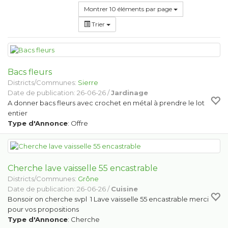
Montrer 10 éléments par page
Trier
Bacs fleurs
Districts/Communes:
Sierre
Date de publication: 26-06-26 /
Jardinage
A donner bacs fleurs avec crochet en métal à prendre le lot
entier
Type d'Annonce
: Offre
Cherche lave vaisselle 55 encastrable
Districts/Communes:
Grône
Date de publication: 26-06-26 /
Cuisine
Bonsoir on cherche svpl 1 Lave vaisselle 55 encastrable merci
pour vos propositions
Type d'Annonce
: Cherche