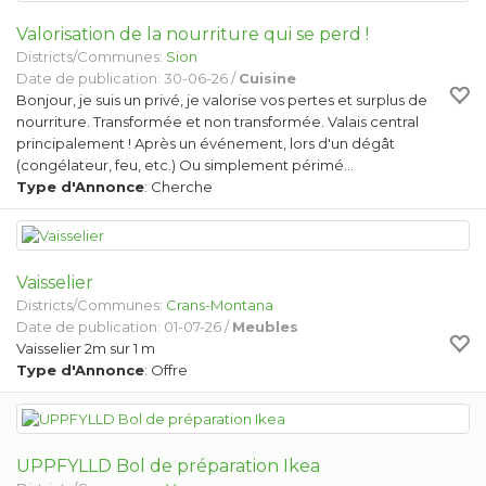
Valorisation de la nourriture qui se perd !
Districts/Communes:
Sion
Date de publication: 30-06-26 /
Cuisine
Bonjour, je suis un privé, je valorise vos pertes et surplus de
nourriture. Transformée et non transformée. Valais central
principalement ! Après un événement, lors d'un dégât
(congélateur, feu, etc.) Ou simplement périmé…
Type d'Annonce
: Cherche
Vaisselier
Districts/Communes:
Crans-Montana
Date de publication: 01-07-26 /
Meubles
Vaisselier 2m sur 1 m
Type d'Annonce
: Offre
UPPFYLLD Bol de préparation Ikea