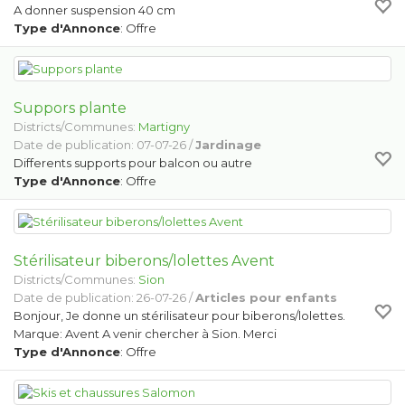
A donner suspension 40 cm
Type d'Annonce
: Offre
Suppors plante
Districts/Communes:
Martigny
Date de publication: 07-07-26 /
Jardinage
Differents supports pour balcon ou autre
Type d'Annonce
: Offre
Stérilisateur biberons/lolettes Avent
Districts/Communes:
Sion
Date de publication: 26-07-26 /
Articles pour enfants
Bonjour, Je donne un stérilisateur pour biberons/lolettes.
Marque: Avent A venir chercher à Sion. Merci
Type d'Annonce
: Offre