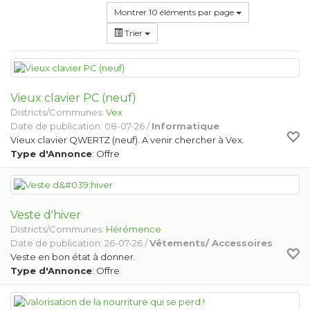
Montrer 10 éléments par page
Trier
Vieux clavier PC (neuf)
Districts/Communes:
Vex
Date de publication: 08-07-26 /
Informatique
Vieux clavier QWERTZ (neuf). A venir chercher à Vex.
Type d'Annonce
: Offre
Veste d'hiver
Districts/Communes:
Hérémence
Date de publication: 26-07-26 /
Vêtements/ Accessoires
Veste en bon état à donner.
Type d'Annonce
: Offre