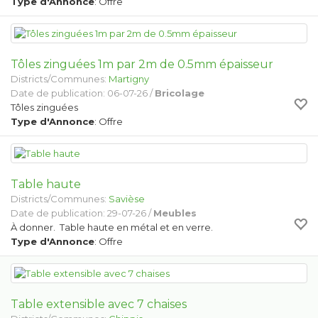
Type d'Annonce
: Offre
Tôles zinguées 1m par 2m de 0.5mm épaisseur
Districts/Communes:
Martigny
Date de publication: 06-07-26 /
Bricolage
Tôles zinguées
Type d'Annonce
: Offre
Table haute
Districts/Communes:
Savièse
Date de publication: 29-07-26 /
Meubles
À donner. Table haute en métal et en verre.
Type d'Annonce
: Offre
Table extensible avec 7 chaises