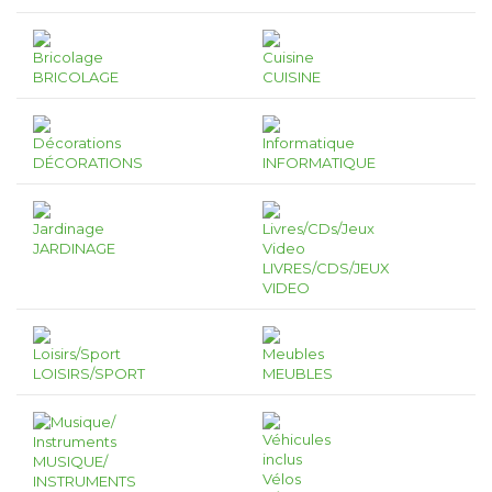
BRICOLAGE
CUISINE
DÉCORATIONS
INFORMATIQUE
JARDINAGE
LIVRES/CDS/JEUX
VIDEO
LOISIRS/SPORT
MEUBLES
MUSIQUE/
INSTRUMENTS