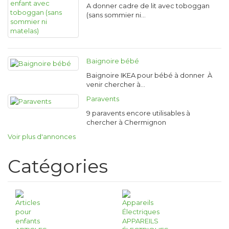
A donner cadre de lit avec toboggan
(sans sommier ni…
Baignoire bébé
Baignoire IKEA pour bébé à donner À
venir chercher à…
Paravents
9 paravents encore utilisables à
chercher à Chermignon
Voir plus d'annonces
Catégories
APPAREILS