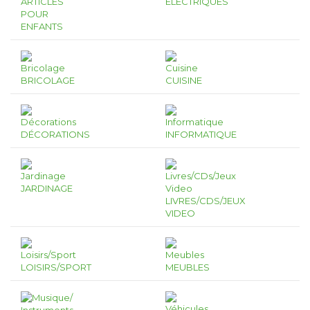
ARTICLES
ÉLECTRIQUES
POUR
ENFANTS
BRICOLAGE
CUISINE
DÉCORATIONS
INFORMATIQUE
JARDINAGE
LIVRES/CDS/JEUX
VIDEO
LOISIRS/SPORT
MEUBLES