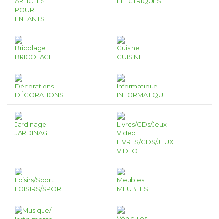
ARTICLES
ÉLECTRIQUES
POUR
ENFANTS
BRICOLAGE
CUISINE
DÉCORATIONS
INFORMATIQUE
JARDINAGE
LIVRES/CDS/JEUX
VIDEO
LOISIRS/SPORT
MEUBLES