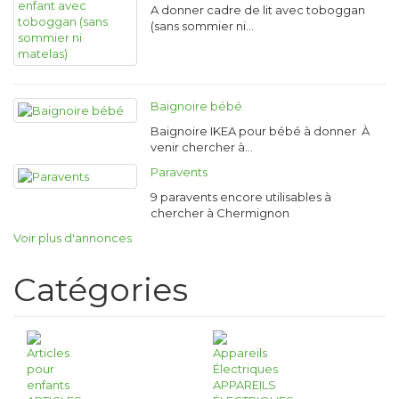
A donner cadre de lit avec toboggan
(sans sommier ni…
Baignoire bébé
Baignoire IKEA pour bébé à donner À
venir chercher à…
Paravents
9 paravents encore utilisables à
chercher à Chermignon
Voir plus d'annonces
Catégories
APPAREILS