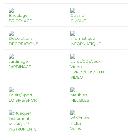
BRICOLAGE
CUISINE
DÉCORATIONS
INFORMATIQUE
JARDINAGE
LIVRES/CDS/JEUX
VIDEO
LOISIRS/SPORT
MEUBLES
MUSIQUE/
INSTRUMENTS