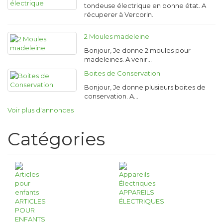
tondeuse électrique en bonne état. A
récuperer à Vercorin.
2 Moules madeleine
Bonjour, Je donne 2 moules pour
madeleines. A venir…
Boites de Conservation
Bonjour, Je donne plusieurs boites de
conservation. A…
Voir plus d'annonces
Catégories
APPAREILS
ARTICLES
ÉLECTRIQUES
POUR
ENFANTS