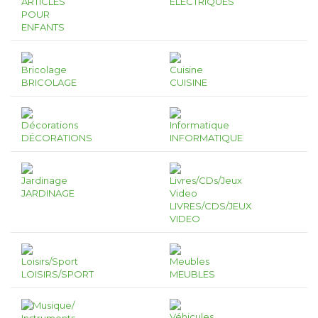
ARTICLES
ÉLECTRIQUES
POUR
ENFANTS
BRICOLAGE
CUISINE
DÉCORATIONS
INFORMATIQUE
JARDINAGE
LIVRES/CDS/JEUX
VIDEO
LOISIRS/SPORT
MEUBLES