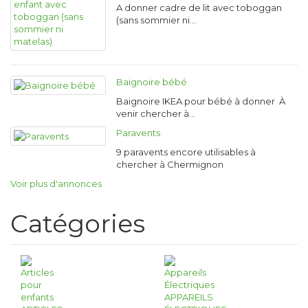
A donner cadre de lit avec toboggan
(sans sommier ni…
Baignoire bébé
Baignoire IKEA pour bébé à donner À
venir chercher à…
Paravents
9 paravents encore utilisables à
chercher à Chermignon
Voir plus d'annonces
Catégories
APPAREILS