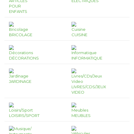
ARTICLES
ÉLECTRIQUES
POUR
ENFANTS
BRICOLAGE
CUISINE
DÉCORATIONS
INFORMATIQUE
JARDINAGE
LIVRES/CDS/JEUX
VIDEO
LOISIRS/SPORT
MEUBLES