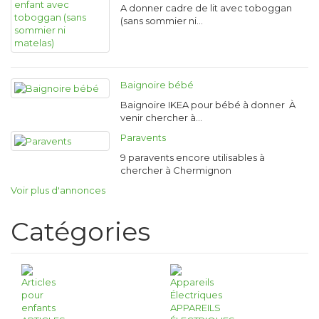
A donner cadre de lit avec toboggan
(sans sommier ni…
Baignoire bébé
Baignoire IKEA pour bébé à donner À
venir chercher à…
Paravents
9 paravents encore utilisables à
chercher à Chermignon
Voir plus d'annonces
Catégories
APPAREILS